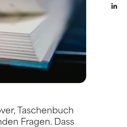
ver, Taschenbuch
enden Fragen. Dass