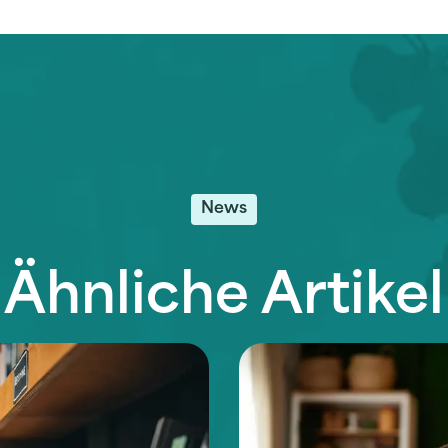
News
Ähnliche Artikel