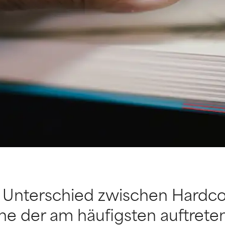
 Unterschied zwischen Hardco
ine der am häufigsten auftret