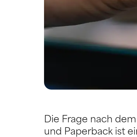
Die Frage nach dem
und Paperback ist e