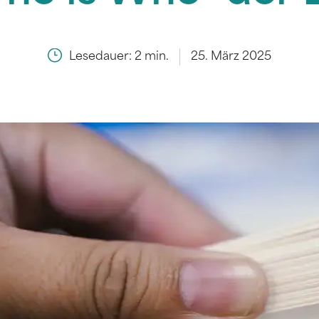
Lesedauer:
2
min.
25. März 2025