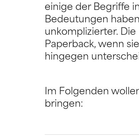
einige der Begriffe
Bedeutungen haben,
unkomplizierter. Di
Paperback, wenn sie
hingegen untersche
Im Folgenden wollen 
bringen: