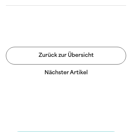
Zurück zur Übersicht
Nächster Artikel