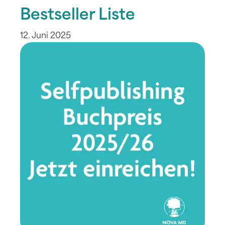
Bestseller Liste
12. Juni 2025