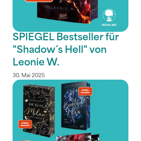
SPIEGEL Bestseller für
"Shadow´s Hell" von
Leonie W.
30. Mai 2025