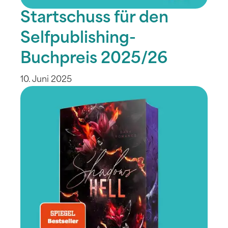
Startschuss für den
Selfpublishing-
Buchpreis 2025/26
10. Juni 2025