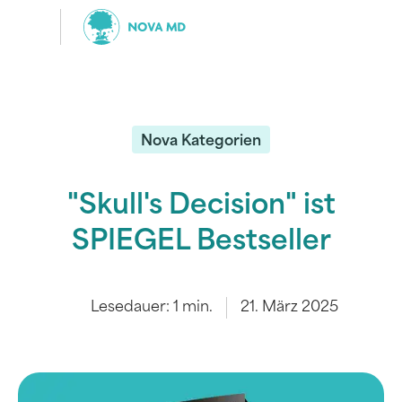
Nova Kategorien
"Skull's Decision" ist
SPIEGEL Bestseller
Lesedauer:
1
min.
21. März 2025