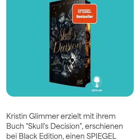
Kristin Glimmer erzielt mit ihrem
Buch "Skull's Decision", erschienen
bei Black Edition, einen SPIEGEL