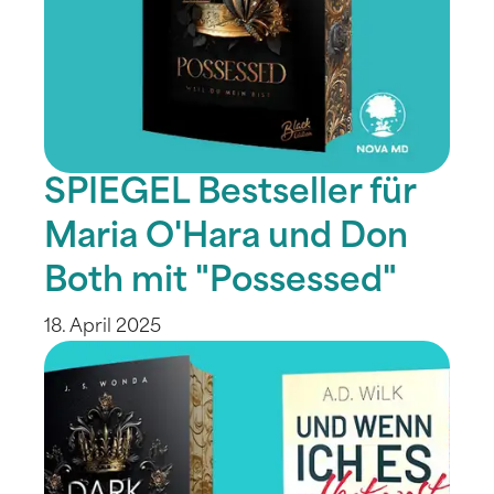
SPIEGEL Bestseller für
Maria O'Hara und Don
Both mit "Possessed"
18. April 2025