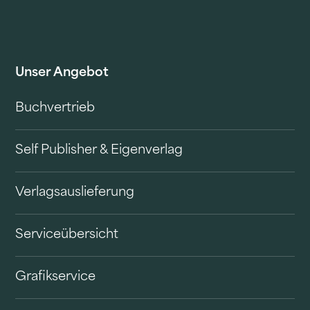
Unser Angebot
Buchvertrieb
Self Publisher & Eigenverlag
Verlagsauslieferung
Serviceübersicht
Grafikservice