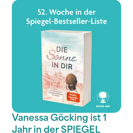
Vanessa Göcking ist 1
Jahr in der SPIEGEL