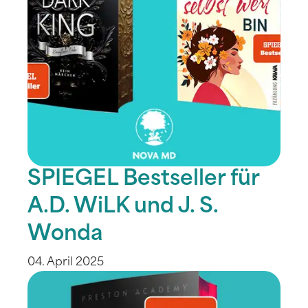
SPIEGEL Bestseller für
A.D. WiLK und J. S.
Wonda
04. April 2025