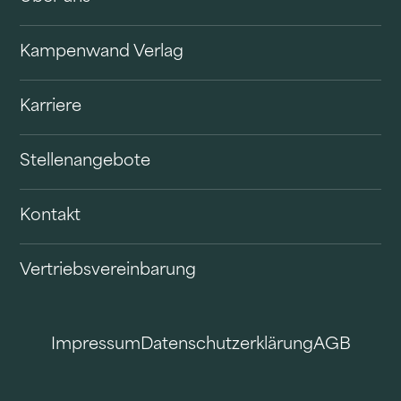
Kampenwand Verlag
Karriere
Stellenangebote
Kontakt
Vertriebsvereinbarung
Impressum
Datenschutzerklärung
AGB