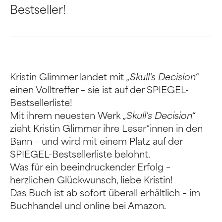
Bestseller!
Kristin Glimmer landet mit
„Skull's Decision“
einen Volltreffer – sie ist auf der SPIEGEL-
Bestsellerliste!
Mit ihrem neuesten Werk
„Skull's Decision“
zieht Kristin Glimmer ihre Leser*innen in den
Bann – und wird mit einem Platz auf der
SPIEGEL-Bestsellerliste belohnt.
Was für ein beeindruckender Erfolg –
herzlichen Glückwunsch, liebe Kristin!
Das Buch ist ab sofort überall erhältlich – im
Buchhandel und online bei Amazon.