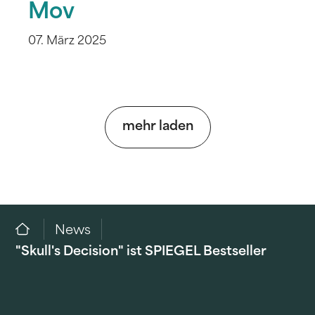
Mov
07. März 2025
mehr laden
News
"Skull's Decision" ist SPIEGEL Bestseller