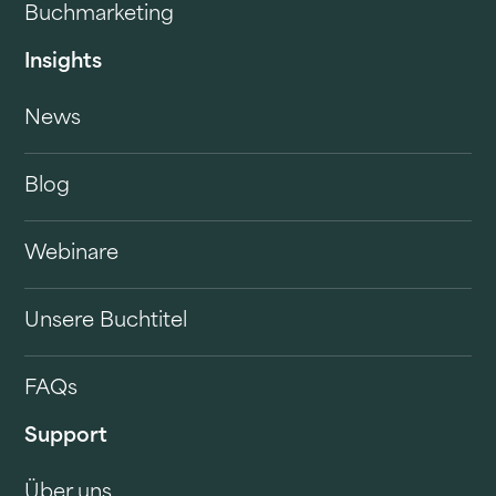
Buchmarketing
Insights
News
Blog
Webinare
Unsere Buchtitel
FAQs
Support
Über uns