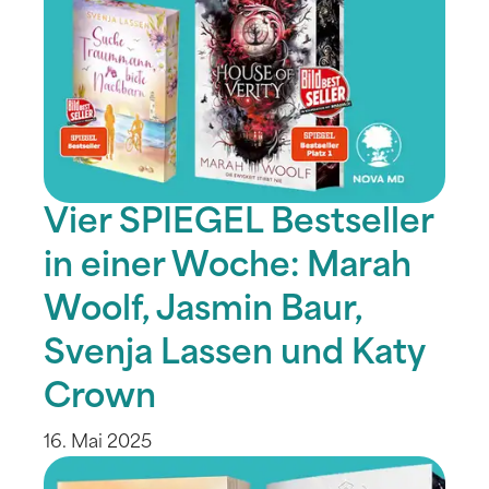
Vier SPIEGEL Bestseller
in einer Woche: Marah
Woolf, Jasmin Baur,
Svenja Lassen und Katy
Crown
16. Mai 2025