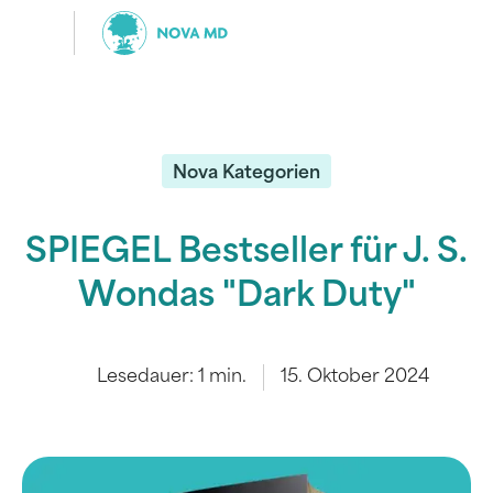
Nova Kategorien
SPIEGEL Bestseller für J. S.
Wondas "Dark Duty"
Lesedauer:
1
min.
15. Oktober 2024