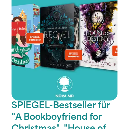
SPIEGEL-Bestseller für
"A Bookboyfriend for