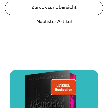
Zurück zur Übersicht
Nächster Artikel