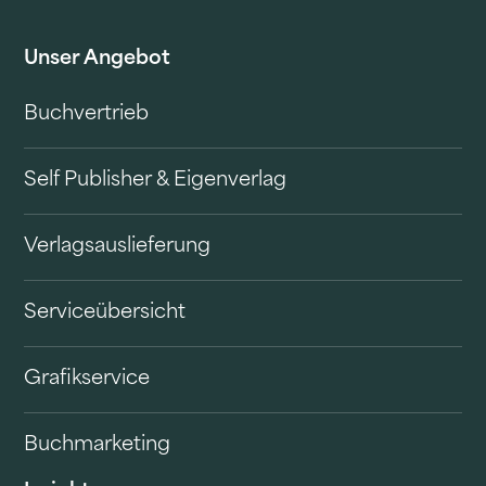
Unser Angebot
Buchvertrieb
Self Publisher & Eigenverlag
Verlagsauslieferung
Serviceübersicht
Grafikservice
Buchmarketing