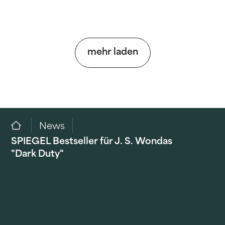
mehr laden
News
SPIEGEL Bestseller für J. S. Wondas
"Dark Duty"