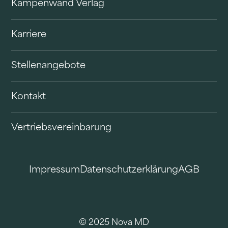
Kampenwand Verlag
Karriere
Stellenangebote
Kontakt
Vertriebsvereinbarung
Impressum
Datenschutzerklärung
AGB
© 2025 Nova MD