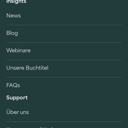
Insights
News
Blog
Webinare
Unsere Buchtitel
FAQs
Support
Über uns