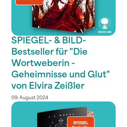
SPIEGEL- & BILD-
Bestseller für "Die
Wortweberin -
Geheimnisse und Glut"
von Elvira Zeißler
09. August 2024