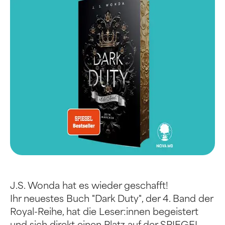
J.S. Wonda hat es wieder geschafft!
Ihr neuestes Buch "Dark Duty", der 4. Band der
Royal-Reihe, hat die Leser:innen begeistert