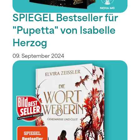
SPIEGEL Bestseller für
"Pupetta" von Isabelle
Herzog
09. September 2024