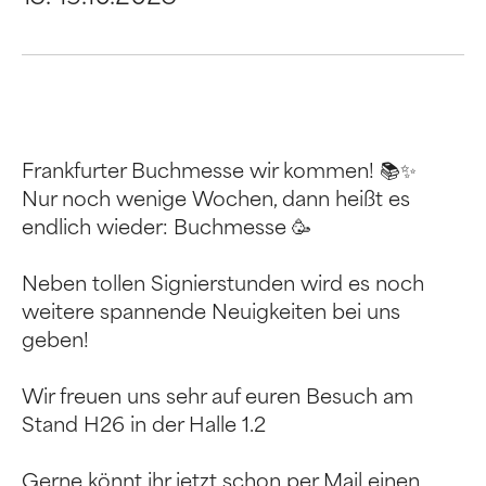
Frankfurter Buchmesse wir kommen! 📚✨
Nur noch wenige Wochen, dann heißt es
endlich wieder: Buchmesse 🥳
Neben tollen Signierstunden wird es noch
weitere spannende Neuigkeiten bei uns
geben!
Wir freuen uns sehr auf euren Besuch am
Stand H26 in der Halle 1.2
Gerne könnt ihr jetzt schon per Mail einen