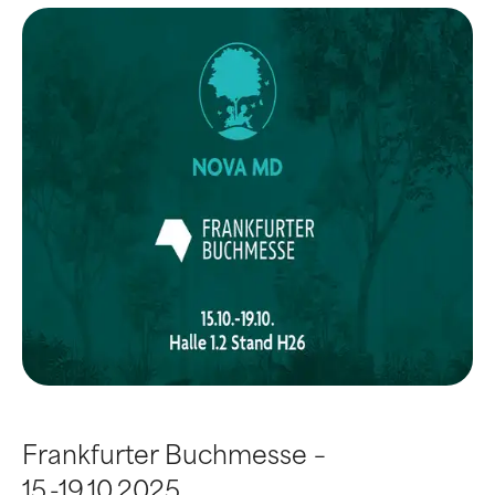
Frankfurter Buchmesse –
15.-19.10.2025