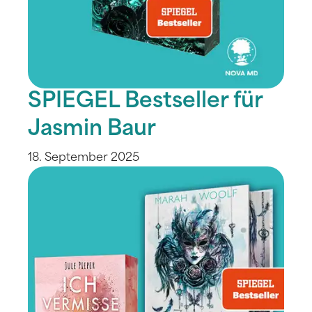
SPIEGEL Bestseller für
Jasmin Baur
18. September 2025