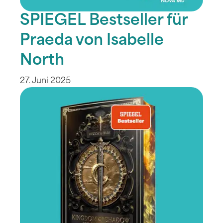
SPIEGEL Bestseller für
Praeda von Isabelle
North
27. Juni 2025