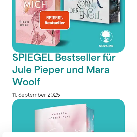
SPIEGEL Bestseller für
Jule Pieper und Mara
Woolf
11. September 2025