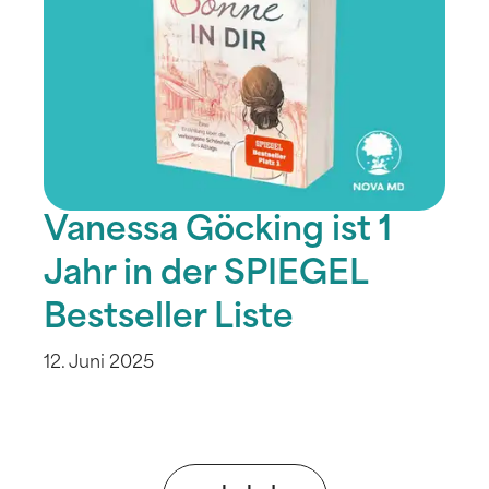
Vanessa Göcking ist 1
Jahr in der SPIEGEL
Bestseller Liste
12. Juni 2025