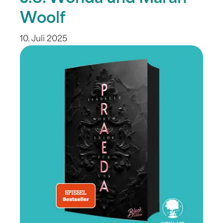
Woolf
10. Juli 2025