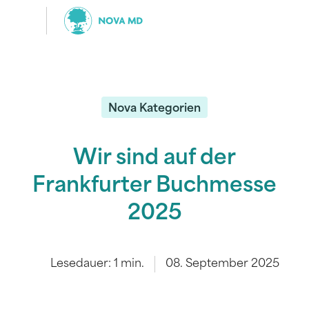
Nova Kategorien
Wir sind auf der
Frankfurter Buchmesse
2025
Lesedauer:
1
min.
08. September 2025