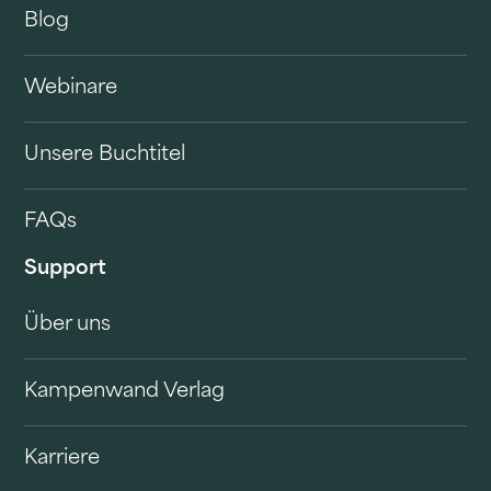
Blog
Webinare
Unsere Buchtitel
FAQs
Support
Über uns
Kampenwand Verlag
Karriere