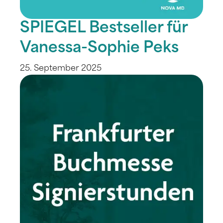
SPIEGEL Bestseller für
Vanessa-Sophie Peks
25. September 2025