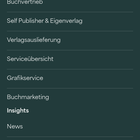
Buchvertrieb
Self Publisher & Eigenverlag
Verlagsauslieferung
Serviceübersicht
Grafikservice
Buchmarketing
Insights
News