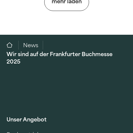
mehr laden
News
Wir sind auf der Frankfurter Buchmesse
2025
Unser Angebot