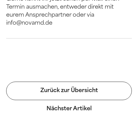
Termin ausmachen, entweder direkt mit
eurem Ansprechpartner oder via
info@novamd.de
Zurück zur Übersicht
Nächster Artikel