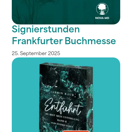
Signierstunden
Frankfurter Buchmesse
25. September 2025