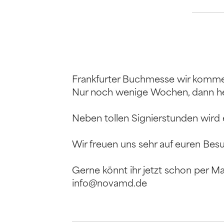
Frankfurter Buchmesse wir komm
Nur noch wenige Wochen, dann he
Neben tollen Signierstunden wird
Wir freuen uns sehr auf euren Bes
Gerne könnt ihr jetzt schon per M
info@novamd.de