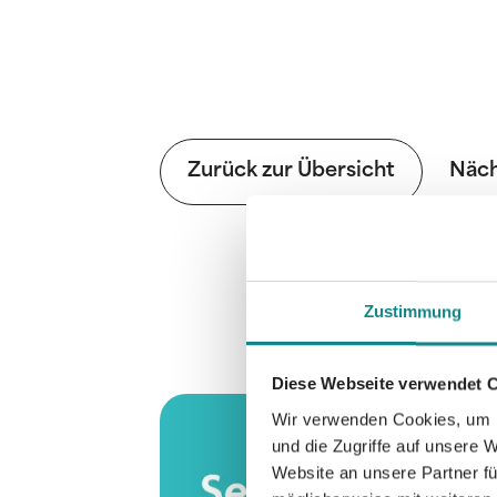
Zurück zur Übersicht
Näch
Zustimmung
Diese Webseite verwendet 
Wir verwenden Cookies, um I
und die Zugriffe auf unsere 
Website an unsere Partner fü