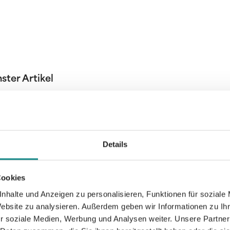
ster Artikel
Details
Cookies
nhalte und Anzeigen zu personalisieren, Funktionen für soziale
Website zu analysieren. Außerdem geben wir Informationen zu I
r soziale Medien, Werbung und Analysen weiter. Unsere Partner