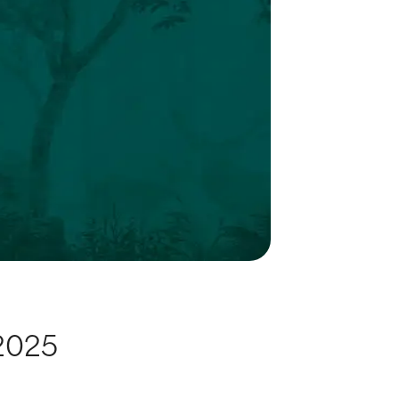
.2025