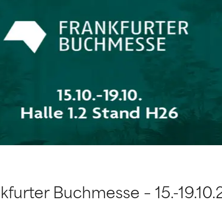
kfurter Buchmesse – 15.-19.10