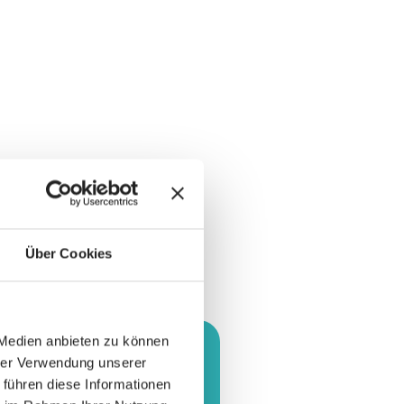
Über Cookies
 Medien anbieten zu können
hrer Verwendung unserer
 führen diese Informationen