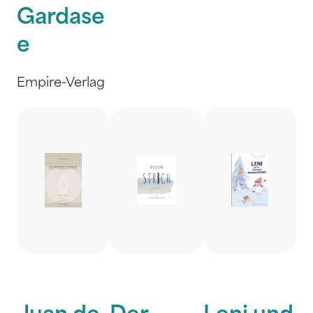
Gardase
e
Empire-Verlag