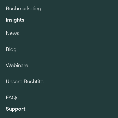
Buchmarketing
Insights
News
Blog
Webinare
Unsere Buchtitel
FAQs
Support