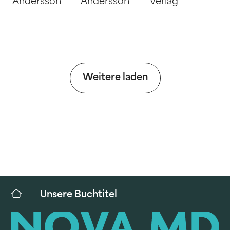
Andersson
Andersson
Verlag
Weitere laden
Unsere Buchtitel