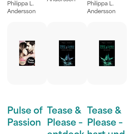
Philippa L.
Philippa L.
Andersson
Andersson
Pulse of
Tease &
Tease &
Passion
Please –
Please –