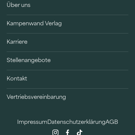
Über uns
Kampenwand Verlag
Karriere
Stellenangebote
Kontakt
Vertriebsvereinbarung
Impressum
Datenschutzerklärung
AGB