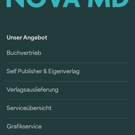
Unser Angebot
Buchvertrieb
Self Publisher & Eigenverlag
Verlagsauslieferung
Serviceübersicht
Grafikservice