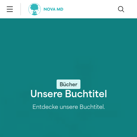
Bücher
Unsere Buchtitel
Entdecke unsere Buchtitel.