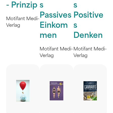
- Prinzip
s
s
Passives
Positive
Motifant Medi-
Einkom
s
Verlag
men
Denken
Motifant Medi-
Motifant Medi-
Verlag
Verlag