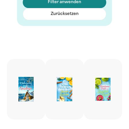
Filter anwenden
Zurücksetzen