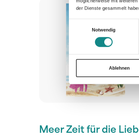
möglicherweise mit weiteren
der Dienste gesammelt habe
Einwilligungsauswahl
Notwendig
Ablehnen
Meer Zeit für die Lie