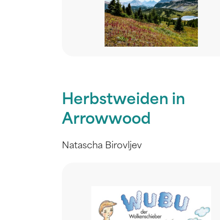
Herbstweiden in
Arrowwood
Natascha Birovljev