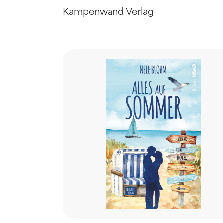
Kampenwand Verlag