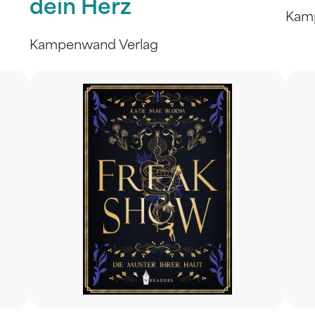
dein Herz
Kam
Kampenwand Verlag