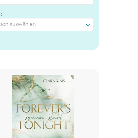
:
ion auswählen