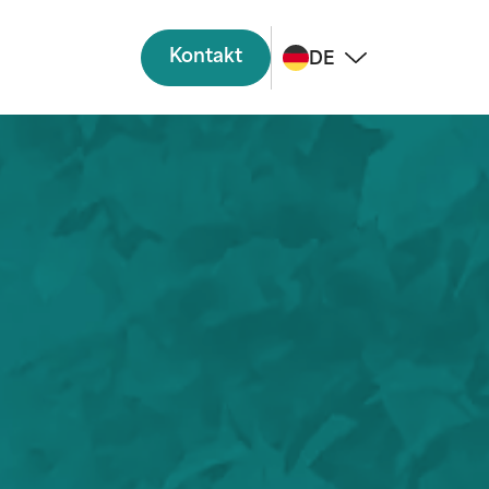
Kontakt
DE