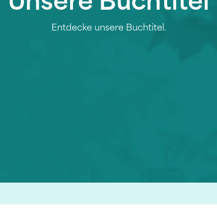
Unsere Buchtitel
Entdecke unsere Buchtitel.