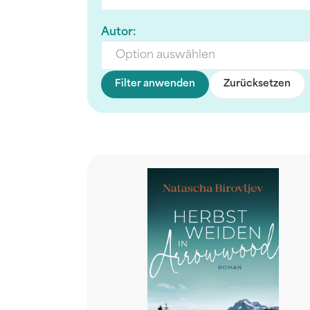
Autor:
Option auswählen
Filter anwenden
Zurücksetzen