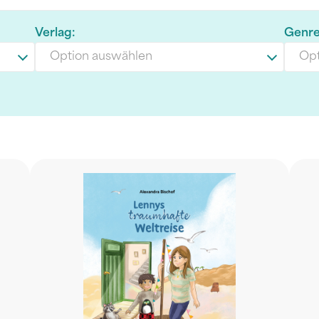
Verlag:
Genre
Option auswählen
Opt