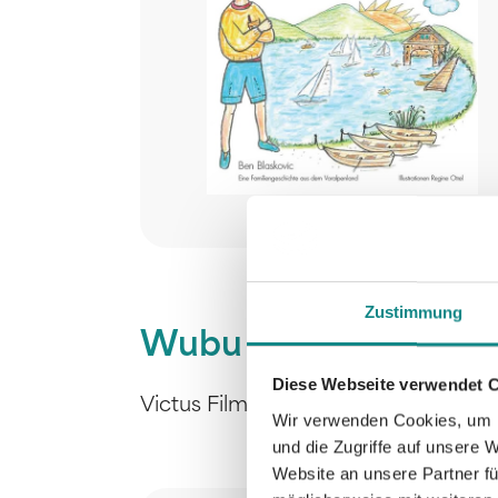
Zustimmung
Wubu Wolkenschieb
Diese Webseite verwendet 
Victus Films GmbH
Wir verwenden Cookies, um I
und die Zugriffe auf unsere 
Website an unsere Partner fü