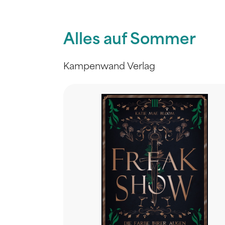
Alles auf Sommer
Kampenwand Verlag