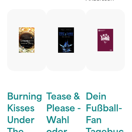
Burning
Tease &
Dein
Kisses
Please -
Fußball-
Under
Wahl
Fan