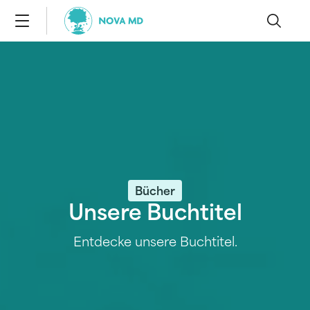
Bücher
Unsere Buchtitel
Entdecke unsere Buchtitel.