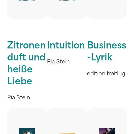
Zitronen
Intuition
Business
duft und
-Lyrik
Pia Stein
heiße
edition freiflug
Liebe
Pia Stein