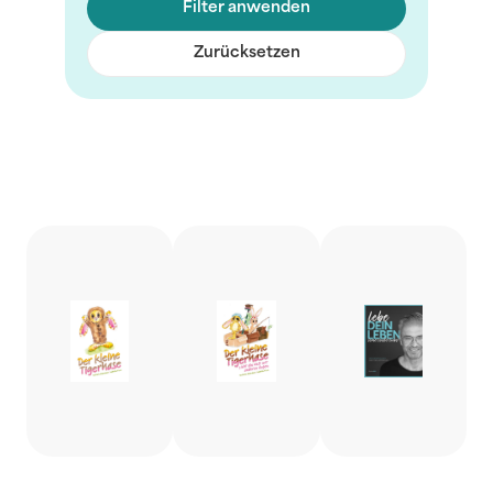
Filter anwenden
Zurücksetzen