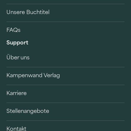
Unsere Buchtitel
FAQs
Support
Über uns
Kampenwand Verlag
Karriere
Stellenangebote
Kontakt