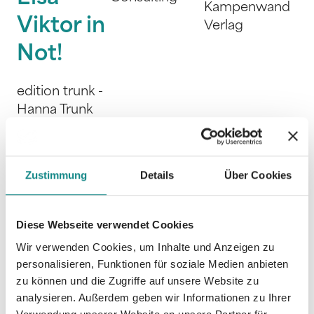
Kampenwand
Viktor in
Verlag
Not!
edition trunk -
Hanna Trunk
Zustimmung
Details
Über Cookies
Diese Webseite verwendet Cookies
Wir verwenden Cookies, um Inhalte und Anzeigen zu
personalisieren, Funktionen für soziale Medien anbieten
zu können und die Zugriffe auf unsere Website zu
analysieren. Außerdem geben wir Informationen zu Ihrer