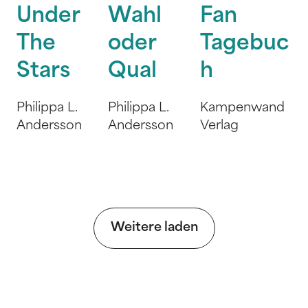
Under
Wahl
Fan
The
oder
Tagebuc
Stars
Qual
h
Philippa L.
Philippa L.
Kampenwand
Andersson
Andersson
Verlag
Weitere laden