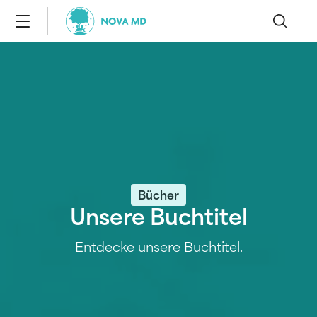
Bücher
Unsere Buchtitel
Entdecke unsere Buchtitel.