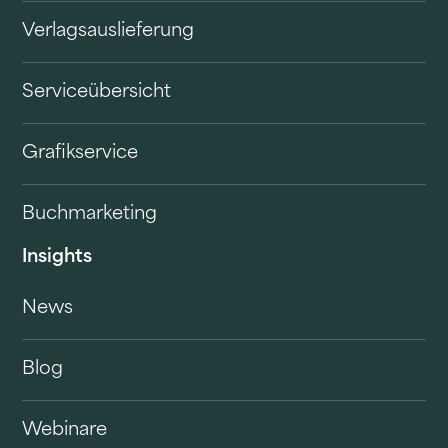
Verlagsauslieferung
Serviceübersicht
Grafikservice
Buchmarketing
Insights
News
Blog
Webinare