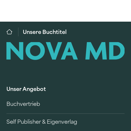
Unsere Buchtitel
Unser Angebot
Buchvertrieb
Self Publisher & Eigenverlag