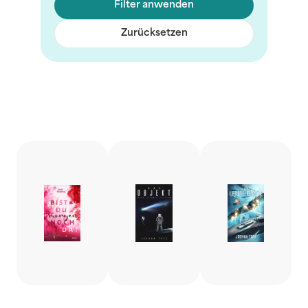
Filter anwenden
Zurücksetzen