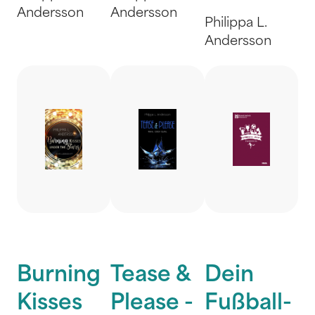
Andersson
Andersson
Philippa L.
Andersson
Burning
Tease &
Dein
Kisses
Please -
Fußball-