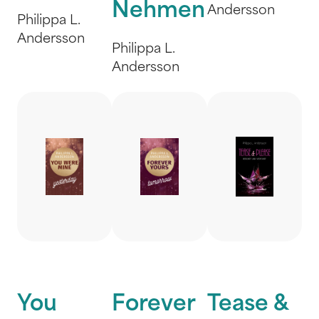
Nehmen
Andersson
Philippa L.
Andersson
Philippa L.
Andersson
You
Forever
Tease &