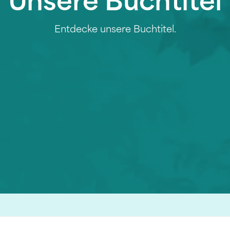
Unsere Buchtitel
Entdecke unsere Buchtitel.