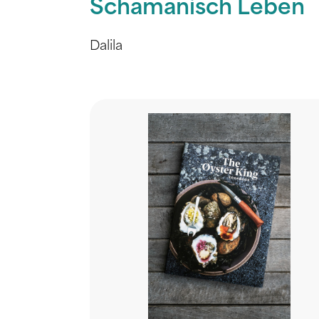
Schamanisch Leben
Dalila