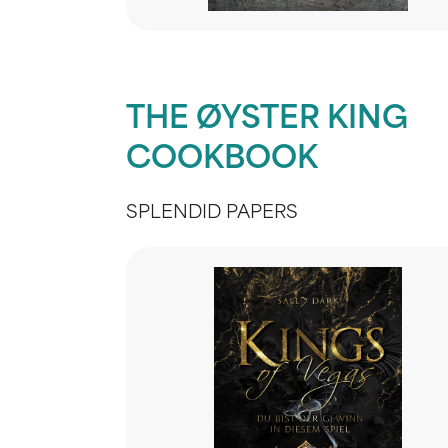
THE ØYSTER KING
COOKBOOK
SPLENDID PAPERS