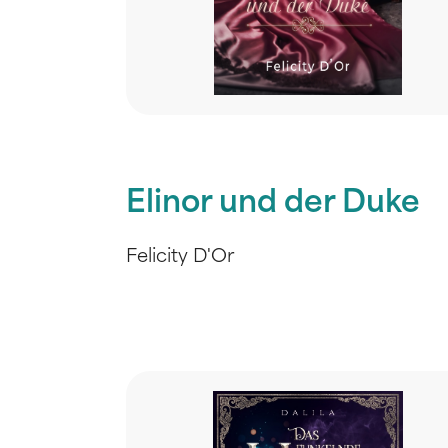
Elinor und der Duke
Felicity D'Or