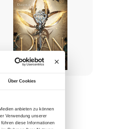
Über Cookies
an
 Medien anbieten zu können
hrer Verwendung unserer
a
 führen diese Informationen