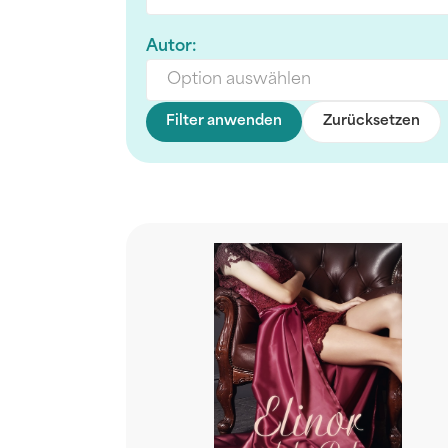
Autor:
Option auswählen
Filter anwenden
Zurücksetzen