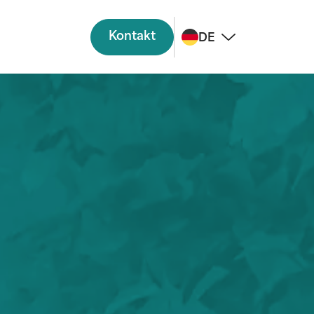
Kontakt
DE