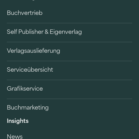
Buchvertrieb
Self Publisher & Eigenverlag
Verlagsauslieferung
Serviceübersicht
Grafikservice
Buchmarketing
Insights
News