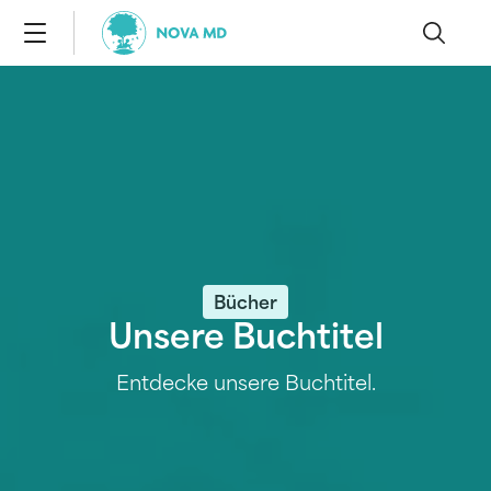
Bücher
Unsere Buchtitel
Entdecke unsere Buchtitel.