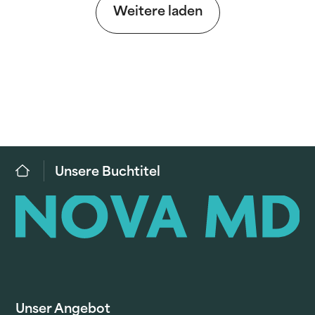
Weitere laden
Unsere Buchtitel
Unser Angebot