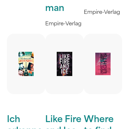
man
Empire-Verlag
Empire-Verlag
Ich
Like Fire
Where