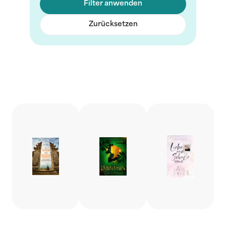
Filter anwenden
Zurücksetzen