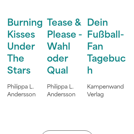
Burning
Tease &
Dein
Kisses
Please -
Fußball-
Under
Wahl
Fan
The
oder
Tagebuc
Stars
Qual
h
Philippa L.
Philippa L.
Kampenwand
Andersson
Andersson
Verlag