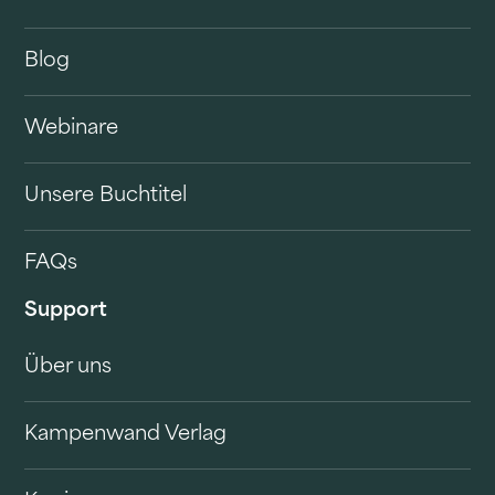
Blog
Webinare
Unsere Buchtitel
FAQs
Support
Über uns
Kampenwand Verlag