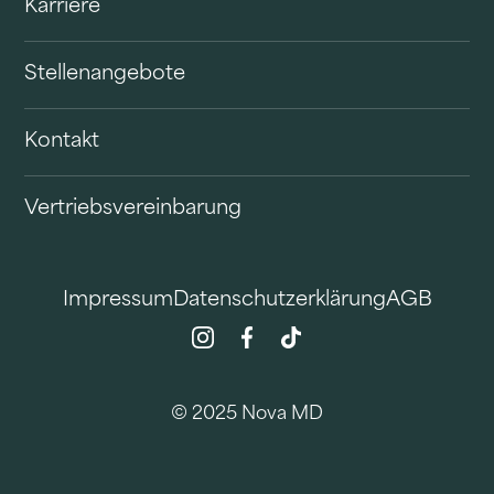
Karriere
Stellenangebote
Kontakt
Vertriebsvereinbarung
Impressum
Datenschutzerklärung
AGB
© 2025 Nova MD