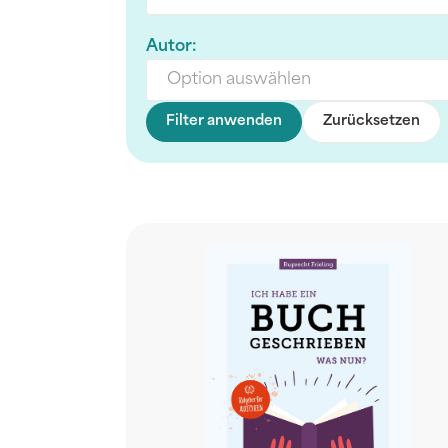
Autor:
Option auswählen
Filter anwenden
Zurücksetzen