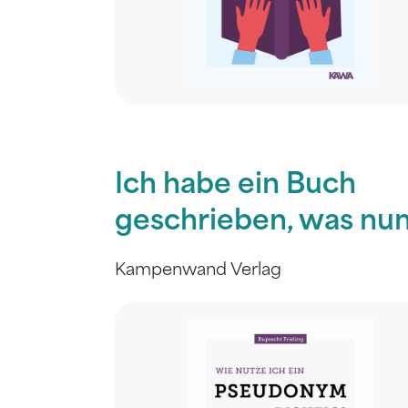
Ich habe ein Buch
geschrieben, was nu
Kampenwand Verlag