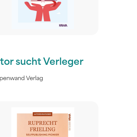
tor sucht Verleger
penwand Verlag