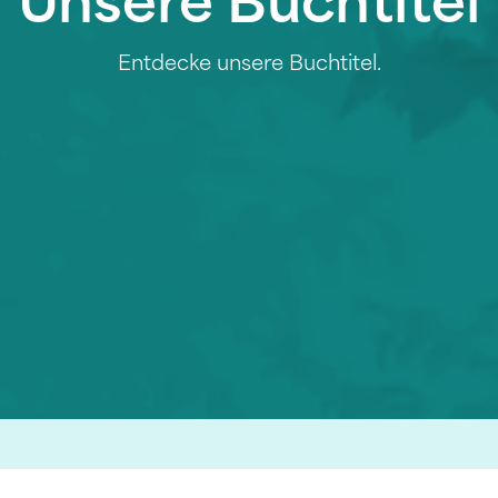
Unsere Buchtitel
Entdecke unsere Buchtitel.