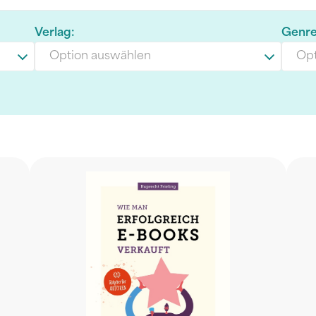
Verlag:
Genre
Option auswählen
Opt