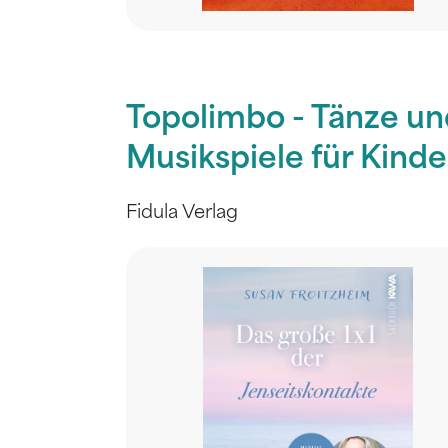
Topolimbo - Tänze un
Musikspiele für Kinde
Fidula Verlag