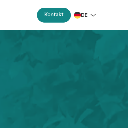
Kontakt
DE