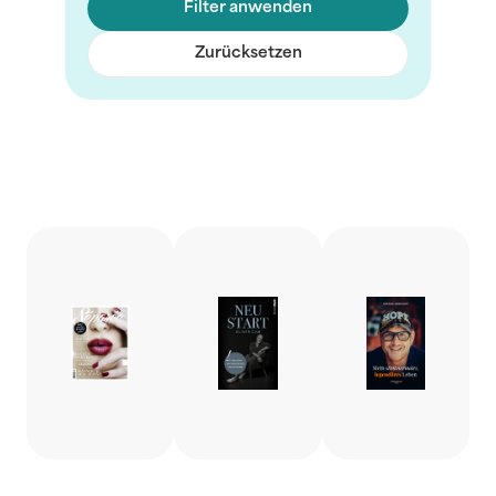
Filter anwenden
Zurücksetzen