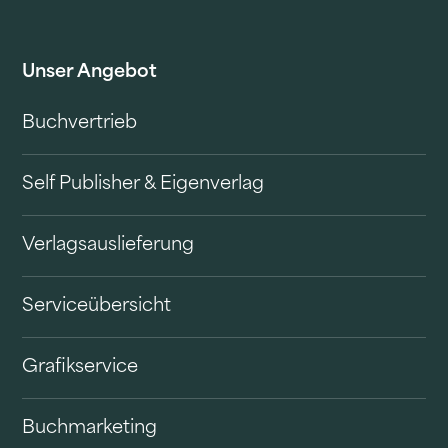
Unser Angebot
Buchvertrieb
Self Publisher & Eigenverlag
Verlagsauslieferung
Serviceübersicht
Grafikservice
Buchmarketing