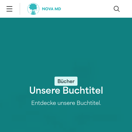
Bücher
Unsere Buchtitel
Entdecke unsere Buchtitel.