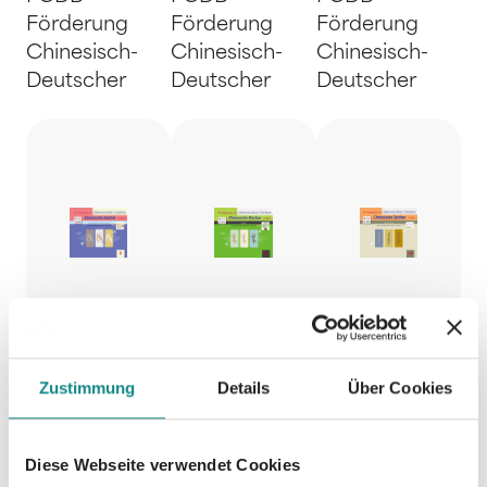
Förderung
Förderung
Förderung
Chinesisch-
Chinesisch-
Chinesisch-
Deutscher
Deutscher
Deutscher
Zustimmung
Details
Über Cookies
Die
Die
Die
Diese Webseite verwendet Cookies