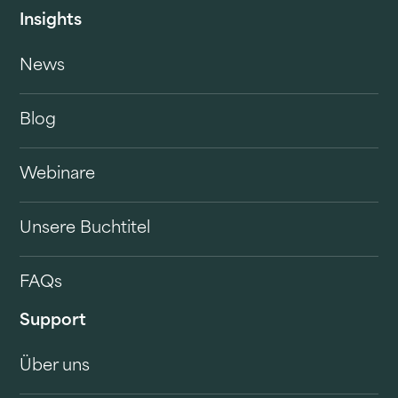
Insights
News
Blog
Webinare
Unsere Buchtitel
FAQs
Support
Über uns