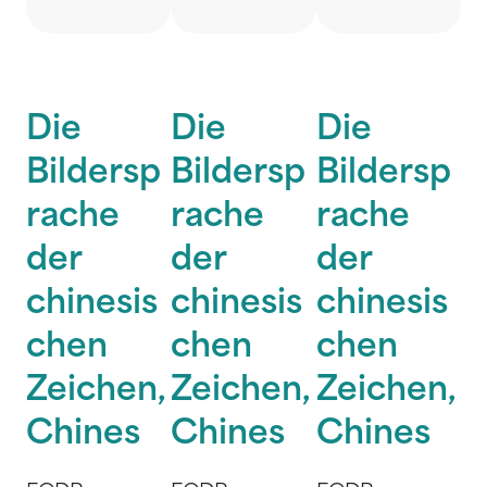
Die
Die
Die
Bildersp
Bildersp
Bildersp
rache
rache
rache
der
der
der
chinesis
chinesis
chinesis
chen
chen
chen
Zeichen,
Zeichen,
Zeichen,
Chines
Chines
Chines