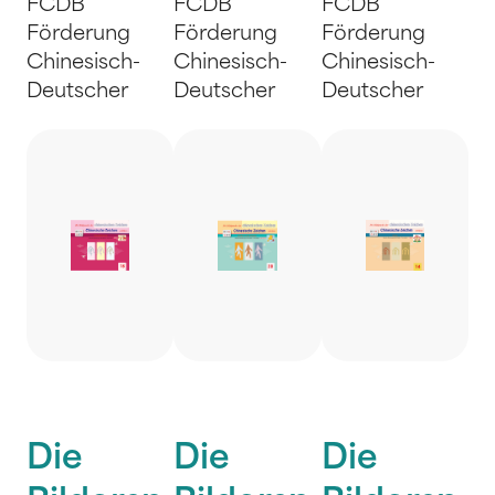
FCDB
FCDB
FCDB
Förderung
Förderung
Förderung
Chinesisch-
Chinesisch-
Chinesisch-
Deutscher
Deutscher
Deutscher
Die
Die
Die