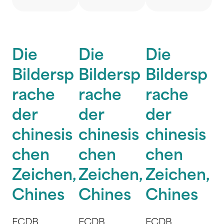
Die
Die
Die
Bildersp
Bildersp
Bildersp
rache
rache
rache
der
der
der
chinesis
chinesis
chinesis
chen
chen
chen
Zeichen,
Zeichen,
Zeichen,
Chines
Chines
Chines
FCDB
FCDB
FCDB