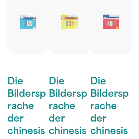
Die
Die
Die
Bildersp
Bildersp
Bildersp
rache
rache
rache
der
der
der
chinesis
chinesis
chinesis