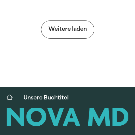
Weitere laden
Unsere Buchtitel