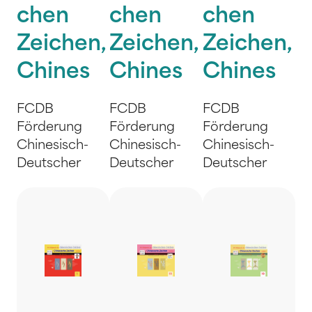
chen
chen
chen
Zeichen,
Zeichen,
Zeichen,
Chines
Chines
Chines
FCDB
FCDB
FCDB
Förderung
Förderung
Förderung
Chinesisch-
Chinesisch-
Chinesisch-
Deutscher
Deutscher
Deutscher