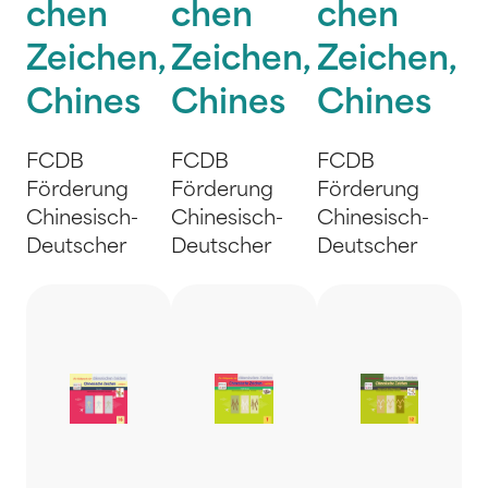
chen
chen
chen
Zeichen,
Zeichen,
Zeichen,
Chines
Chines
Chines
FCDB
FCDB
FCDB
Förderung
Förderung
Förderung
Chinesisch-
Chinesisch-
Chinesisch-
Deutscher
Deutscher
Deutscher