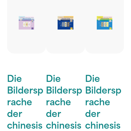
Die
Die
Die
Bildersp
Bildersp
Bildersp
rache
rache
rache
der
der
der
chinesis
chinesis
chinesis