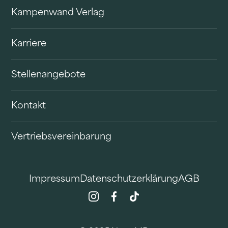
Kampenwand Verlag
Karriere
Stellenangebote
Kontakt
Vertriebsvereinbarung
Impressum
Datenschutzerklärung
AGB