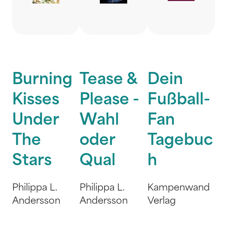
Burning
Tease &
Dein
Kisses
Please -
Fußball-
Under
Wahl
Fan
The
oder
Tagebuc
Stars
Qual
h
Philippa L.
Philippa L.
Kampenwand
Andersson
Andersson
Verlag