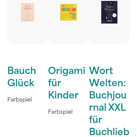
Bauch
Origami
Wort
Glück
für
Welten:
Kinder
Buchjou
Farbspiel
rnal XXL
Farbspiel
für
Buchlieb