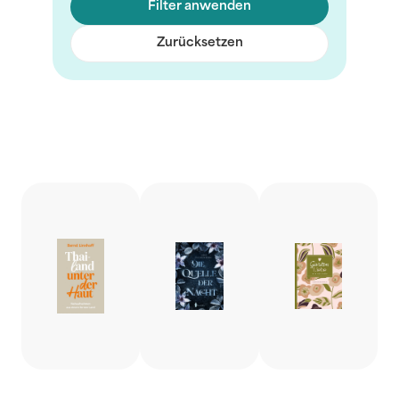
Filter anwenden
Zurücksetzen