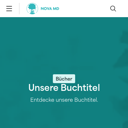
Bücher
Unsere Buchtitel
Entdecke unsere Buchtitel.