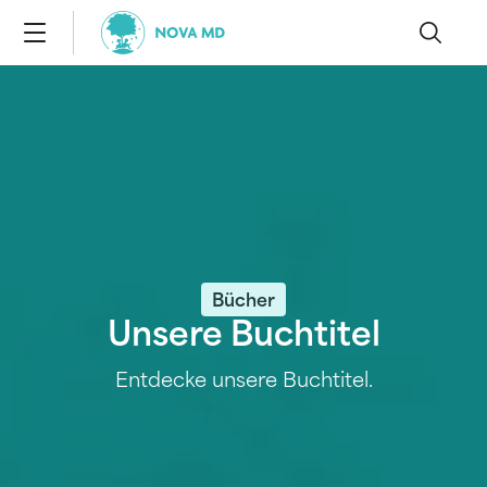
Bücher
Unsere Buchtitel
Entdecke unsere Buchtitel.