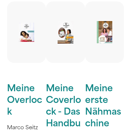
Meine
Meine
Meine
Overloc
Coverlo
erste
k
ck - Das
Nähmas
Handbu
chine
Marco Seitz