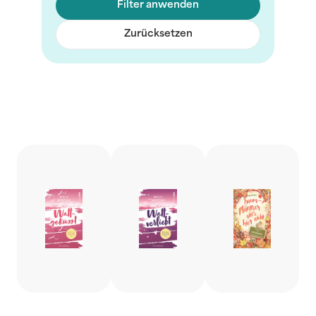
Filter anwenden
Zurücksetzen