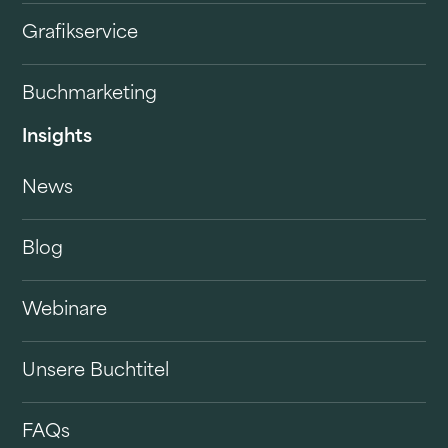
Grafikservice
Buchmarketing
Insights
News
Blog
Webinare
Unsere Buchtitel
FAQs