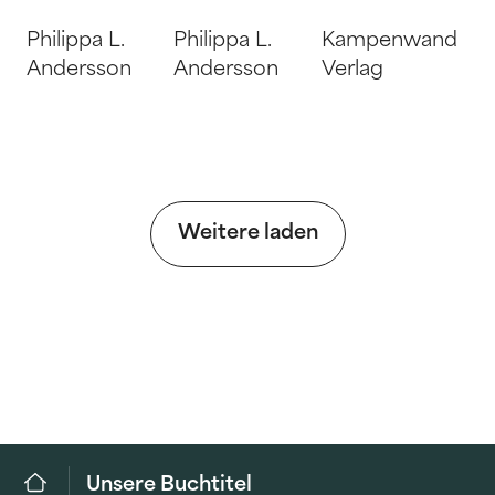
Philippa L.
Philippa L.
Kampenwand
Andersson
Andersson
Verlag
Weitere laden
Unsere Buchtitel