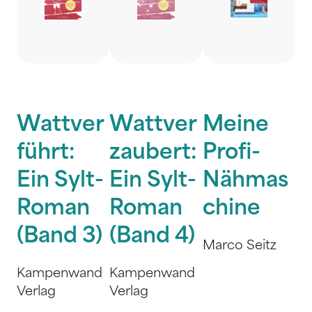
Wattver
Wattver
Meine
führt:
zaubert:
Profi-
Ein Sylt-
Ein Sylt-
Nähmas
Roman
Roman
chine
(Band 3)
(Band 4)
Marco Seitz
Kampenwand
Kampenwand
Verlag
Verlag