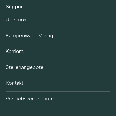
Support
Über uns
Kampenwand Verlag
Karriere
Stellenangebote
Kontakt
Vertriebsvereinbarung