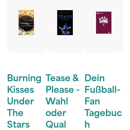
Burning
Tease &
Dein
Kisses
Please -
Fußball-
Under
Wahl
Fan
The
oder
Tagebuc
Stars
Qual
h