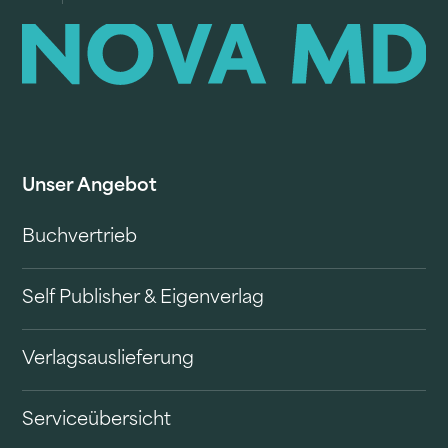
Unser Angebot
Buchvertrieb
Self Publisher & Eigenverlag
Verlagsauslieferung
Serviceübersicht