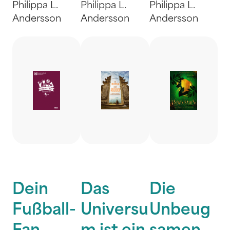
Philippa L.
Philippa L.
Philippa L.
Andersson
Andersson
Andersson
Dein
Das
Die
Fußball-
Universu
Unbeug