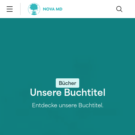
Bücher
Unsere Buchtitel
Entdecke unsere Buchtitel.