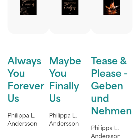
Always
Maybe
Tease &
You
You
Please -
Forever
Finally
Geben
Us
Us
und
Nehmen
Philippa L.
Philippa L.
Andersson
Andersson
Philippa L.
Andersson