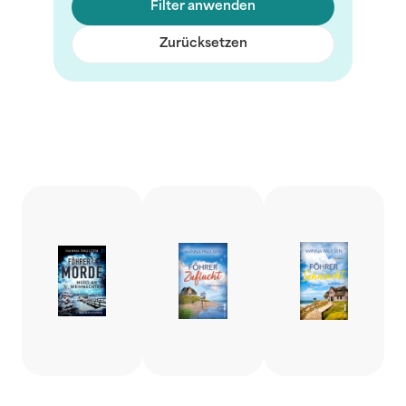
Filter anwenden
Zurücksetzen