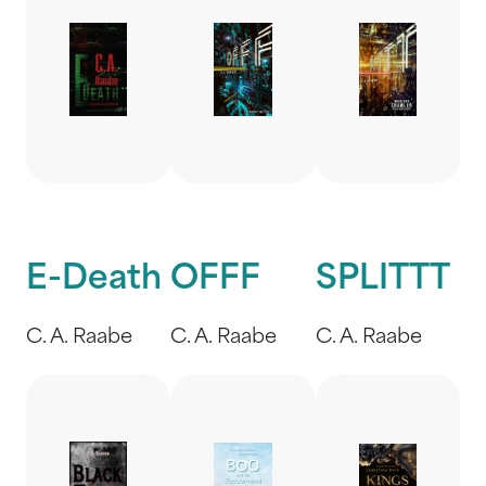
E-Death
OFFF
SPLITTT
C. A. Raabe
C. A. Raabe
C. A. Raabe