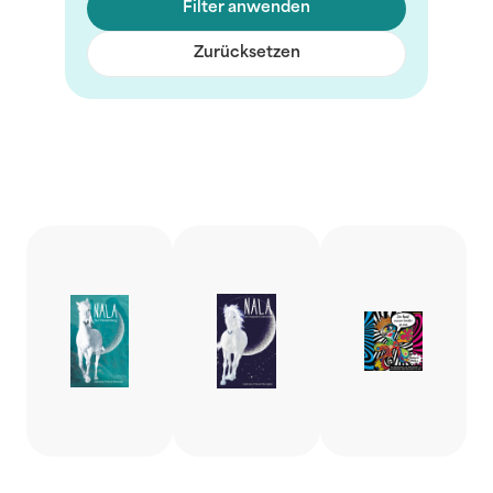
Filter anwenden
Zurücksetzen