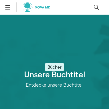
Bücher
Unsere Buchtitel
Entdecke unsere Buchtitel.