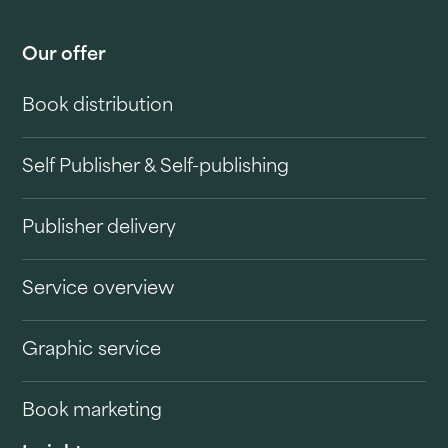
Our offer
Book distribution
Self Publisher & Self-publishing
Publisher delivery
Service overview
Graphic service
Book marketing