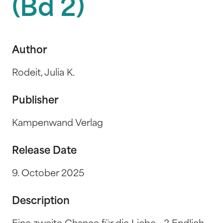
(Bd 2)
Author
Rodeit, Julia K.
Publisher
Kampenwand Verlag
Release Date
9. October 2025
Description