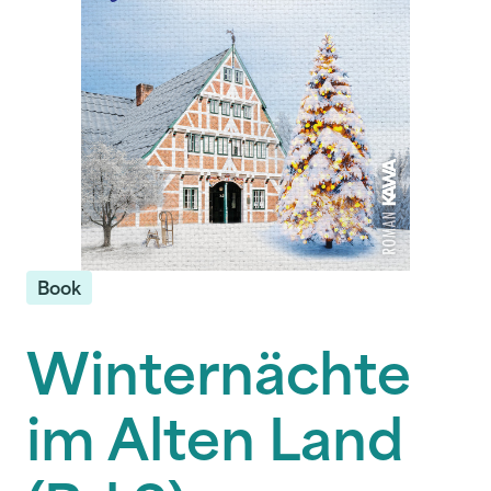
Book
Winternächte
im Alten Land