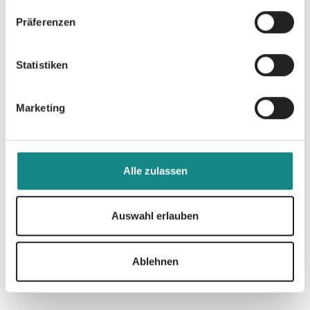
Präferenzen
Statistiken
Marketing
Alle zulassen
Auswahl erlauben
Ablehnen