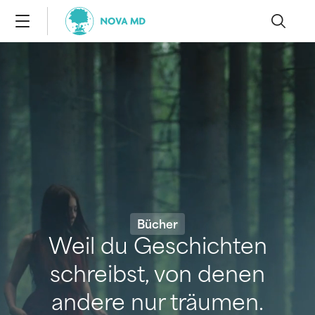
Bücher
Weil du Geschichten
schreibst, von denen
andere nur träumen.