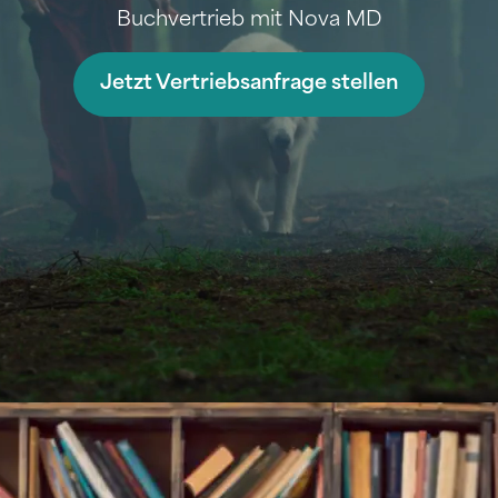
Buchvertrieb mit Nova MD
Jetzt Vertriebsanfrage stellen