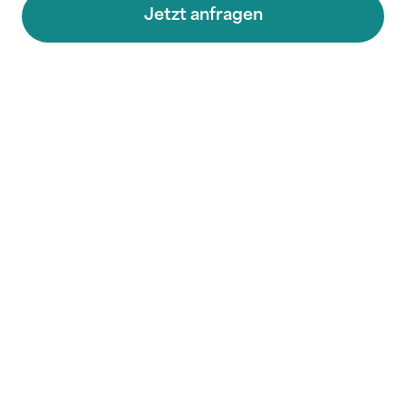
Jetzt anfragen