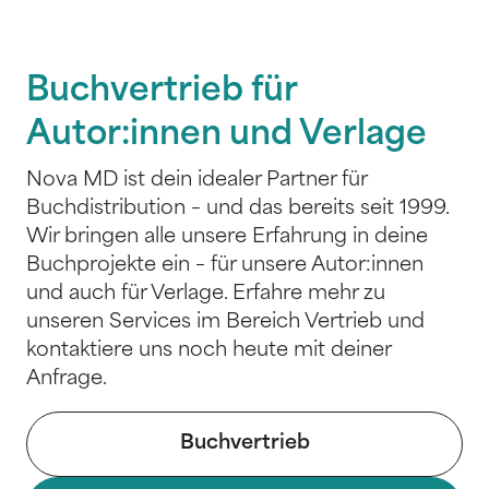
Buchvertrieb für
Autor:innen und Verlage
Nova MD ist dein idealer Partner für
Buchdistribution – und das bereits seit 1999.
Wir bringen alle unsere Erfahrung in deine
Buchprojekte ein – für unsere Autor:innen
und auch für Verlage. Erfahre mehr zu
unseren Services im Bereich Vertrieb und
kontaktiere uns noch heute mit deiner
Anfrage.
Buchvertrieb