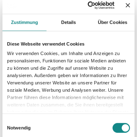
Zustimmung
Details
Über Cookies
Diese Webseite verwendet Cookies
Wir verwenden Cookies, um Inhalte und Anzeigen zu
personalisieren, Funktionen für soziale Medien anbieten
zu können und die Zugriffe auf unsere Website zu
analysieren. Außerdem geben wir Informationen zu Ihrer
Verwendung unserer Website an unsere Partner für
soziale Medien, Werbung und Analysen weiter. Unsere
Partner führen diese Informationen möglicherweise mit
weiteren Daten zusammen, die Sie ihnen bereitgestellt
haben oder die sie im Rahmen Ihrer Nutzung der Dienste
gesammelt haben.
Einwilligungsauswahl
Notwendig