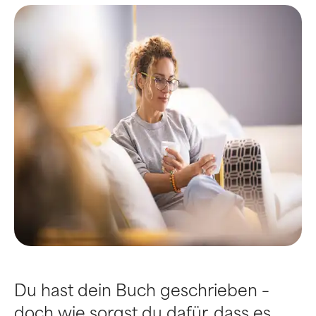
Du hast dein Buch geschrieben –
doch wie sorgst du dafür, dass es