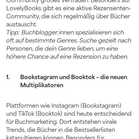
Community großes Vertrauen. Besonders auf
LovelyBooks gibt es eine aktive Rezensenten-
Community, die sich regelmäßig über Bücher
austauscht.
Tipp: Buchblogger:innen spezialisieren sich
oft auf bestimmte Genres. Suche gezielt nach
Personen, die dein Genre lieben, um eine
höhere Chance auf eine Rezension zu haben.
Bookstagram und Booktok – die neuen
Multiplikatoren
Plattformen wie Instagram (Bookstagram)
und TikTok (Booktok) sind heute entscheidend
für Buchmarketing. Dort entstehen virale
Trends, die Bücher in die Bestsellerlisten
katapultieren können. Besonders für