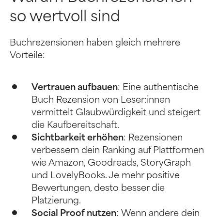
so wertvoll sind
Buchrezensionen haben gleich mehrere
Vorteile:
Vertrauen aufbauen
: Eine authentische
Buch Rezension von Leser:innen
vermittelt Glaubwürdigkeit und steigert
die Kaufbereitschaft.
Sichtbarkeit erhöhen
: Rezensionen
verbessern dein Ranking auf Plattformen
wie Amazon, Goodreads, StoryGraph
und LovelyBooks. Je mehr positive
Bewertungen, desto besser die
Platzierung.
Social Proof nutzen
: Wenn andere dein