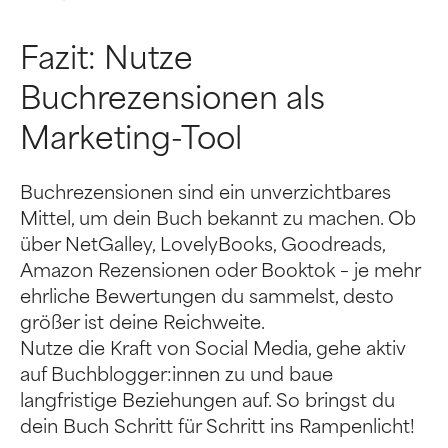
Fazit: Nutze
Buchrezensionen als
Marketing-Tool
Buchrezensionen sind ein unverzichtbares
Mittel, um dein Buch bekannt zu machen. Ob
über NetGalley, LovelyBooks, Goodreads,
Amazon Rezensionen oder Booktok – je mehr
ehrliche Bewertungen du sammelst, desto
größer ist deine Reichweite.
Nutze die Kraft von Social Media, gehe aktiv
auf Buchblogger:innen zu und baue
langfristige Beziehungen auf. So bringst du
dein Buch Schritt für Schritt ins Rampenlicht!