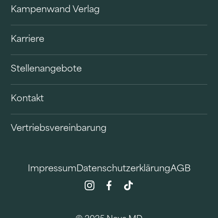
Kampenwand Verlag
Karriere
Stellenangebote
Kontakt
Vertriebsvereinbarung
Impressum
Datenschutzerklärung
AGB