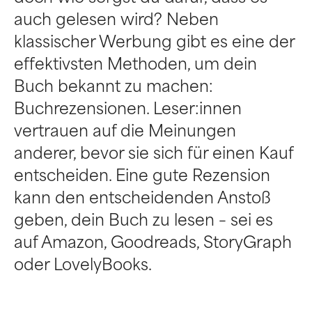
auch gelesen wird? Neben
klassischer Werbung gibt es eine der
effektivsten Methoden, um dein
Buch bekannt zu machen:
Buchrezensionen. Leser:innen
vertrauen auf die Meinungen
anderer, bevor sie sich für einen Kauf
entscheiden. Eine gute Rezension
kann den entscheidenden Anstoß
geben, dein Buch zu lesen – sei es
auf Amazon, Goodreads, StoryGraph
oder LovelyBooks.