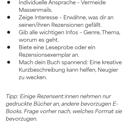
Individuelle Ansprache – Vermeide
Massenmails.
Zeige Interesse – Erwähne, was dir an
seinen/ihren Rezensionen gefällt.
Gib alle wichtigen Infos – Genre, Thema,
worum es geht.
Biete eine Leseprobe oder ein
Rezensionsexemplar an.
Mach dein Buch spannend: Eine kreative
Kurzbeschreibung kann helfen, Neugier
zu wecken.
Tipp: Einige Rezensent:innen nehmen nur
gedruckte Bücher an, andere bevorzugen E-
Books. Frage vorher nach, welches Format sie
bevorzugen.