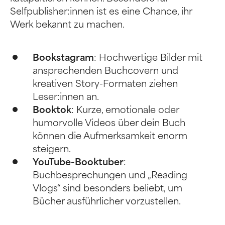
Selfpublisher:innen ist es eine Chance, ihr
Werk bekannt zu machen.
Bookstagram
: Hochwertige Bilder mit
ansprechenden Buchcovern und
kreativen Story-Formaten ziehen
Leser:innen an.
Booktok
: Kurze, emotionale oder
humorvolle Videos über dein Buch
können die Aufmerksamkeit enorm
steigern.
YouTube-Booktuber
:
Buchbesprechungen und „Reading
Vlogs“ sind besonders beliebt, um
Bücher ausführlicher vorzustellen.