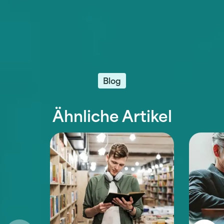
Blog
Ähnliche Artikel