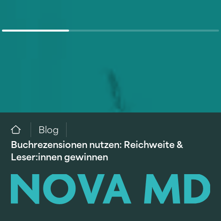
Blog
Buchrezensionen nutzen: Reichweite &
Leser:innen gewinnen