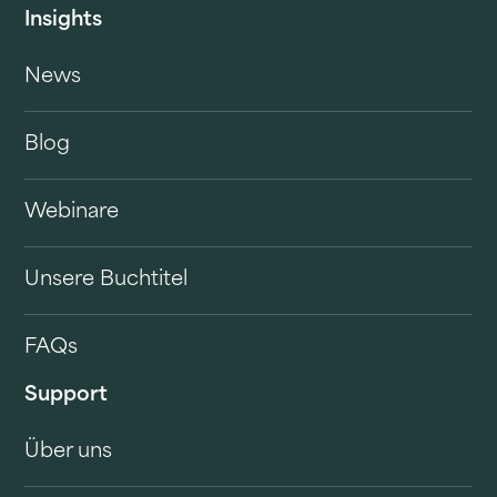
Insights
News
Blog
Webinare
Unsere Buchtitel
FAQs
Support
Über uns