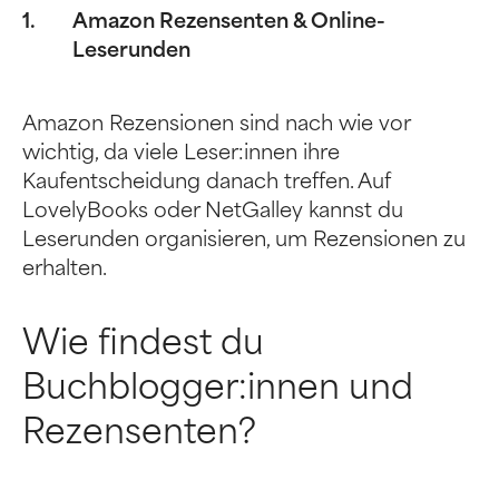
Amazon Rezensenten & Online-
Leserunden
Amazon Rezensionen sind nach wie vor
wichtig, da viele Leser:innen ihre
Kaufentscheidung danach treffen. Auf
LovelyBooks oder NetGalley kannst du
Leserunden organisieren, um Rezensionen zu
erhalten.
Wie findest du
Buchblogger:innen und
Rezensenten?