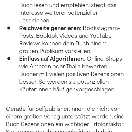
Buch lesen und empfehlen, steigt das
Interesse weiterer potenzieller
Leser:innen.
Reichweite generieren
: Bookstagram-
Posts, Booktok-Videos und YouTube-
Reviews können dein Buch einem
großen Publikum vorstellen.
Einfluss auf Algorithmen
: Online-Shops
wie Amazon oder Thalia bewerten
Bücher mit vielen positiven Rezensionen
besser. So werden sie potenziellen
Käufer:innen häufiger vorgeschlagen.
Gerade für Selfpublisher:innen, die nicht von
einem großen Verlag unterstützt werden, sind
Buch Rezensionen ein wichtiger Erfolgsfaktor.