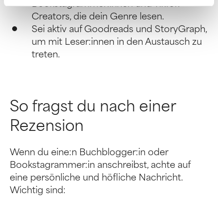
Bookstagrammer:innen und TikTok-
Creators, die dein Genre lesen.
Sei aktiv auf Goodreads und StoryGraph,
um mit Leser:innen in den Austausch zu
treten.
So fragst du nach einer
Rezension
Wenn du eine:n Buchblogger:in oder
Bookstagrammer:in anschreibst, achte auf
eine persönliche und höfliche Nachricht.
Wichtig sind: