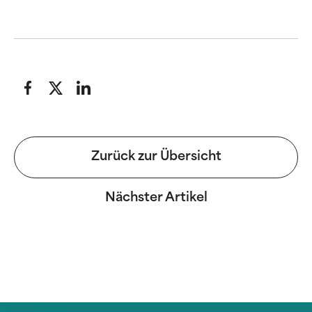
Zurück zur Übersicht
Nächster Artikel