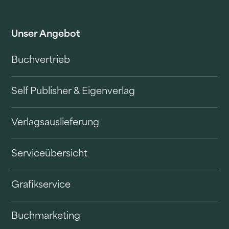
Unser Angebot
Buchvertrieb
Self Publisher & Eigenverlag
Verlagsauslieferung
Serviceübersicht
Grafikservice
Buchmarketing