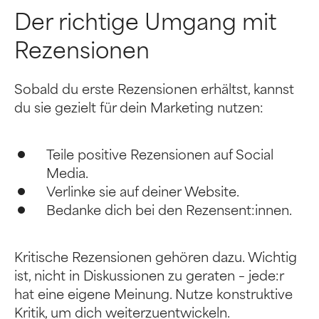
Der richtige Umgang mit
Rezensionen
Sobald du erste Rezensionen erhältst, kannst
du sie gezielt für dein Marketing nutzen:
Teile positive Rezensionen auf Social
Media.
Verlinke sie auf deiner Website.
Bedanke dich bei den Rezensent:innen.
Kritische Rezensionen gehören dazu. Wichtig
ist, nicht in Diskussionen zu geraten – jede:r
hat eine eigene Meinung. Nutze konstruktive
Kritik, um dich weiterzuentwickeln.