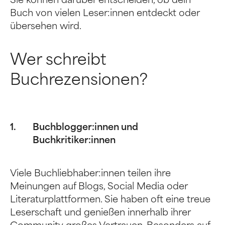
Sie können darüber entscheiden, ob dein
Buch von vielen Leser:innen entdeckt oder
übersehen wird.
Wer schreibt
Buchrezensionen?
Buchblogger:innen und
Buchkritiker:innen
Viele Buchliebhaber:innen teilen ihre
Meinungen auf Blogs, Social Media oder
Literaturplattformen. Sie haben oft eine treue
Leserschaft und genießen innerhalb ihrer