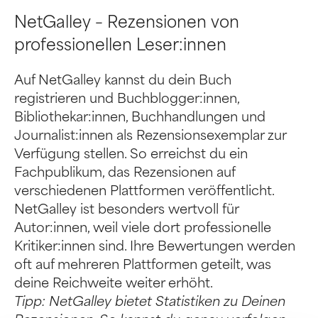
NetGalley – Rezensionen von
professionellen Leser:innen
Auf NetGalley kannst du dein Buch
registrieren und Buchblogger:innen,
Bibliothekar:innen, Buchhandlungen und
Journalist:innen als Rezensionsexemplar zur
Verfügung stellen. So erreichst du ein
Fachpublikum, das Rezensionen auf
verschiedenen Plattformen veröffentlicht.
NetGalley ist besonders wertvoll für
Autor:innen, weil viele dort professionelle
Kritiker:innen sind. Ihre Bewertungen werden
oft auf mehreren Plattformen geteilt, was
deine Reichweite weiter erhöht.
Tipp: NetGalley bietet Statistiken zu Deinen