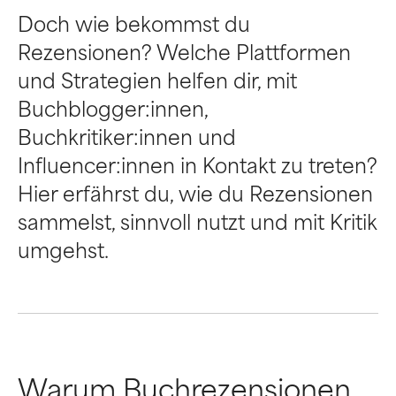
Doch wie bekommst du
Rezensionen? Welche Plattformen
und Strategien helfen dir, mit
Buchblogger:innen,
Buchkritiker:innen und
Influencer:innen in Kontakt zu treten?
Hier erfährst du, wie du Rezensionen
sammelst, sinnvoll nutzt und mit Kritik
umgehst.
Warum Buchrezensionen