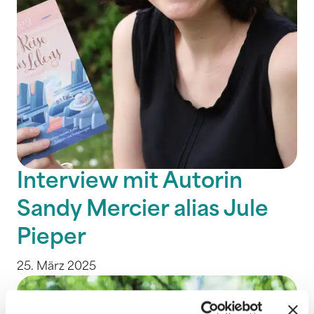
Interview mit Autorin
Sandy Mercier alias Jule
Pieper
25. März 2025