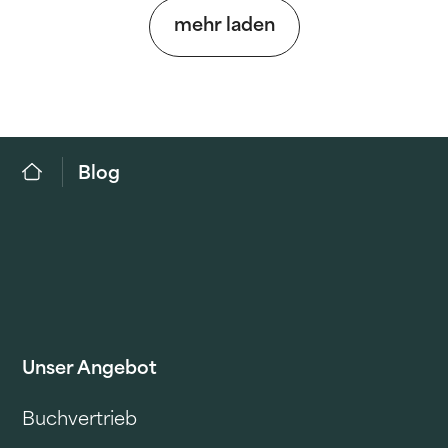
mehr laden
Blog
Unser Angebot
Buchvertrieb