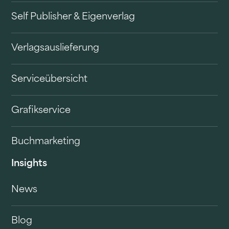
Self Publisher & Eigenverlag
Verlagsauslieferung
Serviceübersicht
Grafikservice
Buchmarketing
Insights
News
Blog