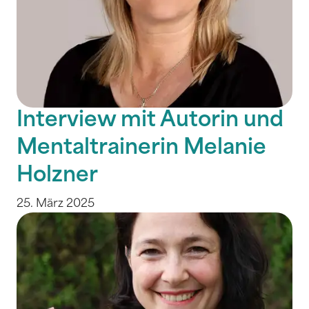
Interview mit Autorin und
Mentaltrainerin Melanie
Holzner
25. März 2025