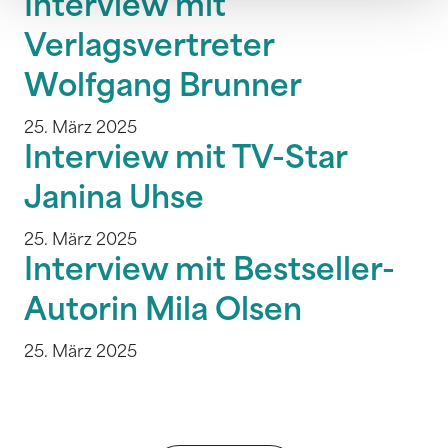
Interview mit
Verlagsvertreter
Wolfgang Brunner
25. März 2025
Interview mit TV-Star
Janina Uhse
25. März 2025
Interview mit Bestseller-
Autorin Mila Olsen
25. März 2025