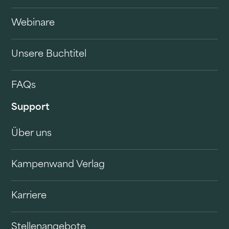
Webinare
Unsere Buchtitel
FAQs
Support
Über uns
Kampenwand Verlag
Karriere
Stellenangebote