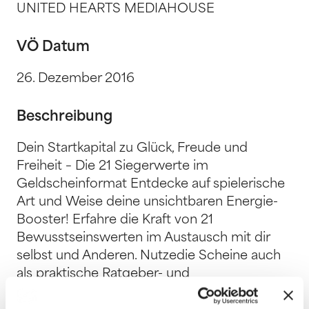
UNITED HEARTS MEDIAHOUSE
VÖ Datum
26. Dezember 2016
Beschreibung
Dein Startkapital zu Glück, Freude und
Freiheit – Die 21 Siegerwerte im
Geldscheinformat Entdecke auf spielerische
Art und Weise deine unsichtbaren Energie-
Booster! Erfahre die Kraft von 21
Bewusstseinswerten im Austausch mit dir
selbst und Anderen. Nutzedie Scheine auch
als praktische Ratgeber- und
Inspirationsquelle. Werde zum wahren