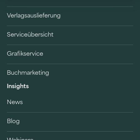
Verlagsauslieferung
Serviceübersicht
Grafikservice
Buchmarketing
Insights
News
Blog