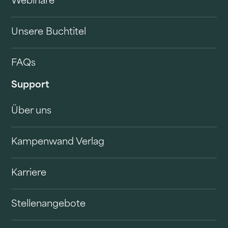
Webinare
Unsere Buchtitel
FAQs
Support
Über uns
Kampenwand Verlag
Karriere
Stellenangebote