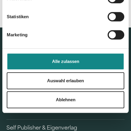
Statistiken
Marketing
Alle zulassen
Auswahl erlauben
Unser Angebot
Ablehnen
Buchvertrieb
Self Publisher & Eigenverlag