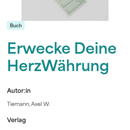
Buch
Erwecke Deine
HerzWährung
Autor:in
Tiemann, Axel W.
Verlag