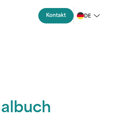
Kontakt
DE
Malbuch