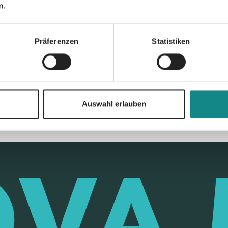
n.
Präferenzen
Statistiken
Zur Übersicht
Auswahl erlauben