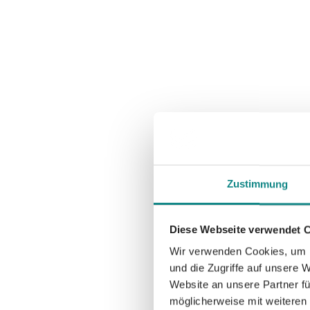
Zustimmung
Diese Webseite verwendet 
Wir verwenden Cookies, um I
und die Zugriffe auf unsere 
Website an unsere Partner fü
möglicherweise mit weiteren