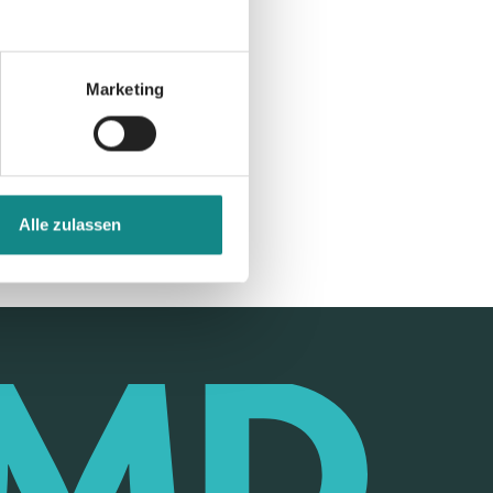
Marketing
Alle zulassen