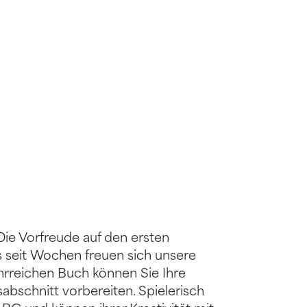
 Die Vorfreude auf den ersten
s seit Wochen freuen sich unsere
ehrreichen Buch können Sie Ihre
abschnitt vorbereiten. Spielerisch