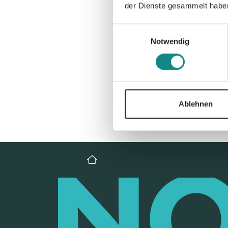
der Dienste gesammelt habe
Einwilligungsauswahl
Notwendig
Ablehnen