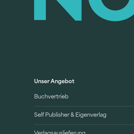
Unser Angebot
Buchvertrieb
Self Publisher & Eigenverlag
Verlagsauslieferung