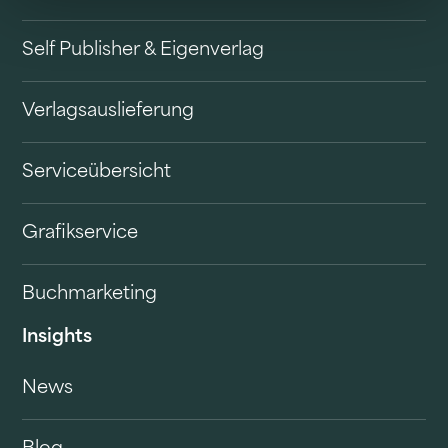
Self Publisher & Eigenverlag
Verlagsauslieferung
Serviceübersicht
Grafikservice
Buchmarketing
Insights
News