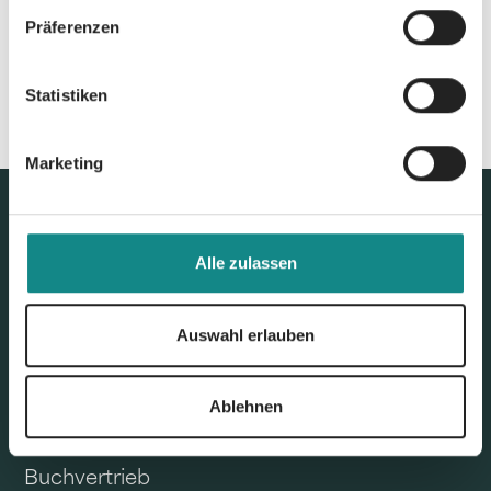
Präferenzen
Statistiken
Marketing
Alle zulassen
Auswahl erlauben
Ablehnen
Unser Angebot
Buchvertrieb