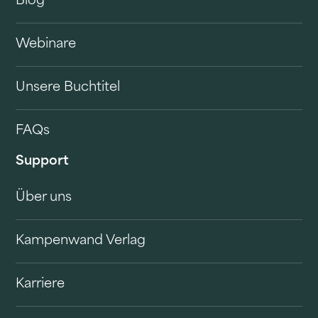
Blog
Webinare
Unsere Buchtitel
FAQs
Support
Über uns
Kampenwand Verlag
Karriere