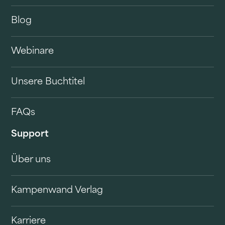
Blog
Webinare
Unsere Buchtitel
FAQs
Support
Über uns
Kampenwand Verlag
Karriere