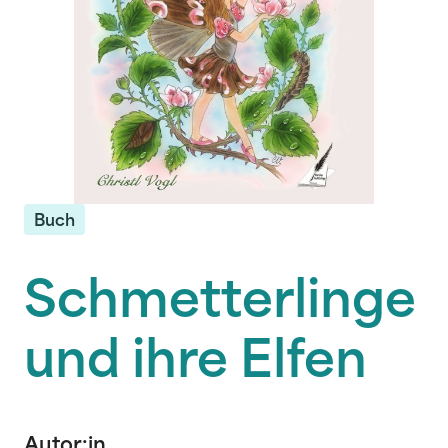
Buch
Schmetterlinge
und ihre Elfen
Autor:in