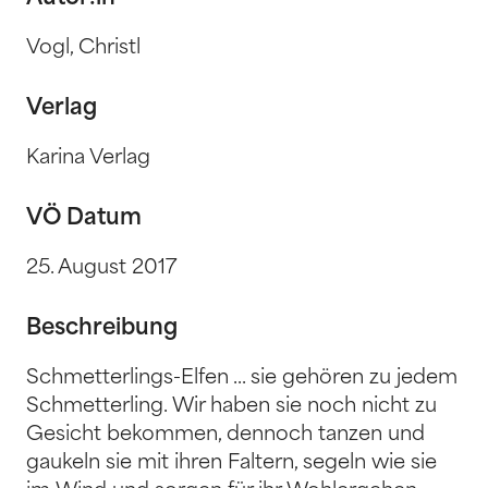
Vogl, Christl
Verlag
Karina Verlag
VÖ Datum
25. August 2017
Beschreibung
Schmetterlings-Elfen ... sie gehören zu jedem
Schmetterling. Wir haben sie noch nicht zu
Gesicht bekommen, dennoch tanzen und
gaukeln sie mit ihren Faltern, segeln wie sie