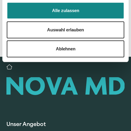
Zur Übersicht
Alle zulassen
Auswahl erlauben
Ablehnen
Unser Angebot