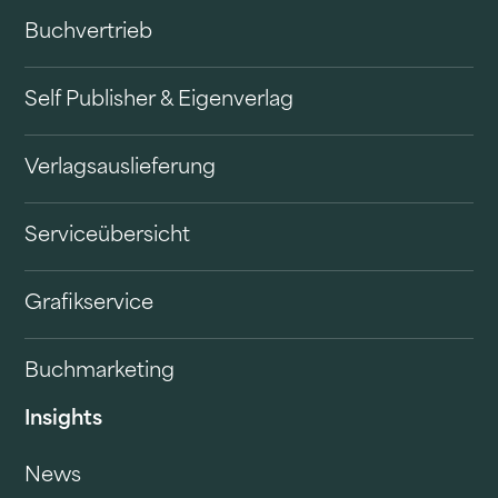
Buchvertrieb
Self Publisher & Eigenverlag
Verlagsauslieferung
Serviceübersicht
Grafikservice
Buchmarketing
Insights
News