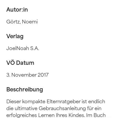
Autor:in
Görtz, Noemi
Verlag
JoelNoah S.A.
VÖ Datum
3. November 2017
Beschreibung
Dieser kompakte Elternratgeber ist endlich
die ultimative Gebrauchsanleitung für ein
erfolgreiches Lernen Ihres Kindes. Im Buch