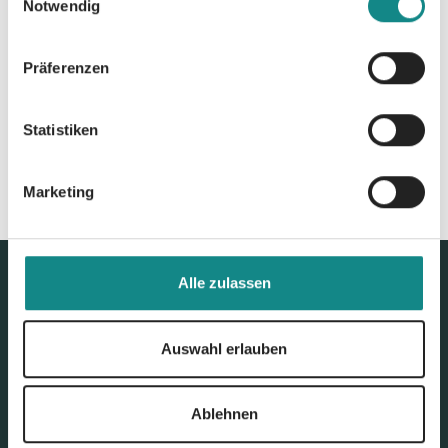
Notwendig
Zur Übersicht
Präferenzen
Statistiken
Marketing
Alle zulassen
Auswahl erlauben
Ablehnen