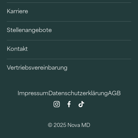
Karriere
Stellenangebote
Kontakt
Vertriebsvereinbarung
Impressum
Datenschutzerklärung
AGB
© 2025 Nova MD