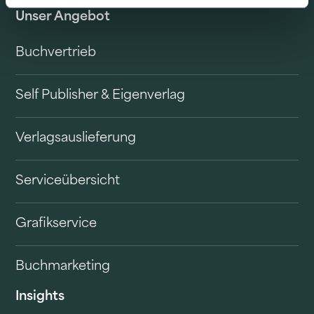
Unser Angebot
Buchvertrieb
Self Publisher & Eigenverlag
Verlagsauslieferung
Serviceübersicht
Grafikservice
Buchmarketing
Insights