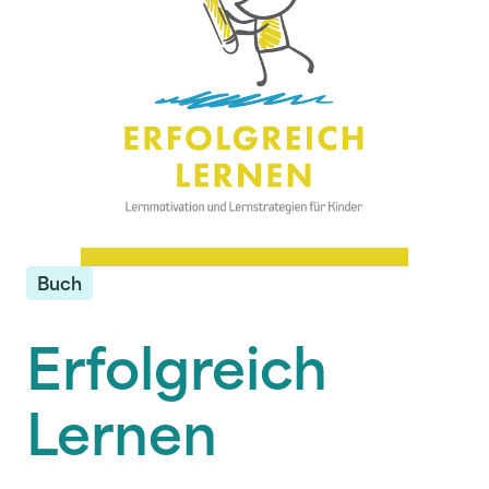
Buch
Erfolgreich
Lernen