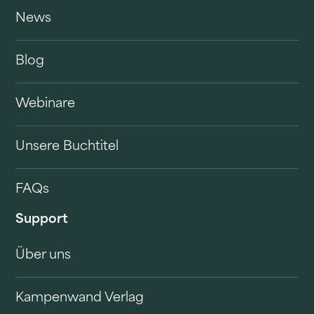
News
Blog
Webinare
Unsere Buchtitel
FAQs
Support
Über uns
Kampenwand Verlag