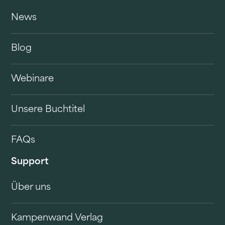
News
Blog
Webinare
Unsere Buchtitel
FAQs
Support
Über uns
Kampenwand Verlag