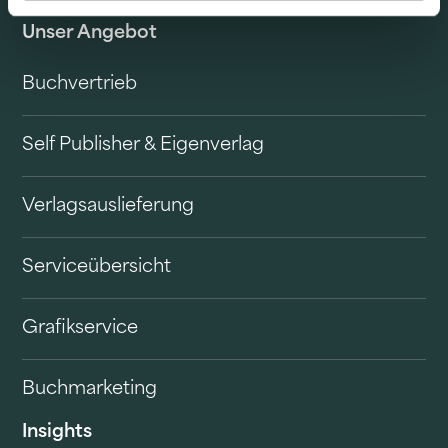
Unser Angebot
Buchvertrieb
Self Publisher & Eigenverlag
Verlagsauslieferung
Serviceübersicht
Grafikservice
Buchmarketing
Insights