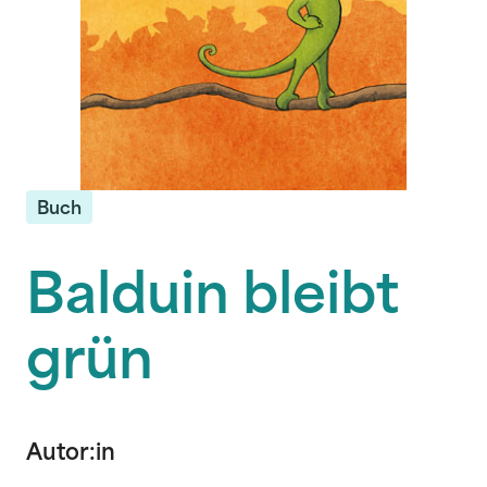
Buch
Balduin bleibt
grün
Autor:in