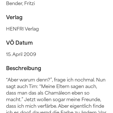
Bender, Fritzi
Verlag
HENFRI Verlag
VÖ Datum
15. April 2009
Beschreibung
“Aber warum denn?”, frage ich nochmal. Nun
sagt auch Tim: “Meine Eltern sagen auch,
dass man das als Chamäleon eben so
macht.” Jetzt wollen sogar meine Freunde,
dass ich mich verfärbe. Aber eigentlich finde