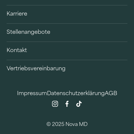
Karriere
Stellenangebote
Kontakt
Vertriebsvereinbarung
Impressum
Datenschutzerklärung
AGB
© 2025 Nova MD