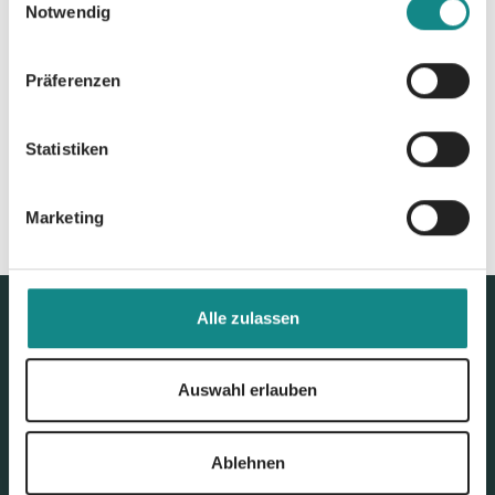
Notwendig
Zur Übersicht
Präferenzen
Statistiken
Marketing
Alle zulassen
Auswahl erlauben
Ablehnen