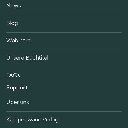
News
Blog
Webinare
Unsere Buchtitel
FAQs
Support
Über uns
Kampenwand Verlag