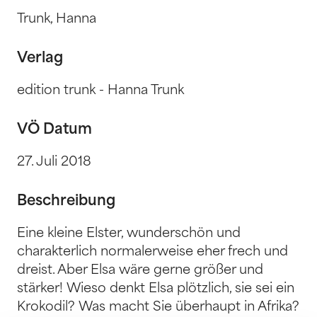
Trunk, Hanna
Verlag
edition trunk - Hanna Trunk
VÖ Datum
27. Juli 2018
Beschreibung
Eine kleine Elster, wunderschön und
charakterlich normalerweise eher frech und
dreist. Aber Elsa wäre gerne größer und
stärker! Wieso denkt Elsa plötzlich, sie sei ein
Krokodil? Was macht Sie überhaupt in Afrika?