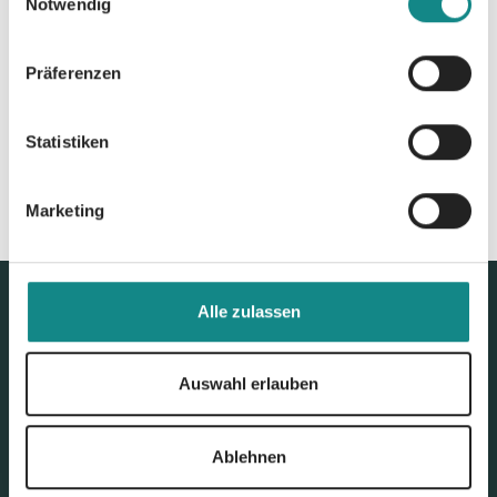
Notwendig
Zur Übersicht
Präferenzen
Statistiken
Marketing
Alle zulassen
Auswahl erlauben
Ablehnen