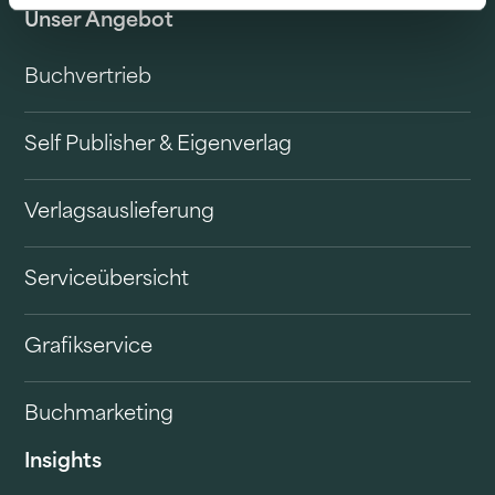
Unser Angebot
Buchvertrieb
Self Publisher & Eigenverlag
Verlagsauslieferung
Serviceübersicht
Grafikservice
Buchmarketing
Insights