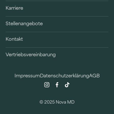
Karriere
Stellenangebote
Kontakt
Vertriebsvereinbarung
Impressum
Datenschutzerklärung
AGB
© 2025 Nova MD