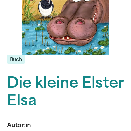
Buch
Die kleine Elster
Elsa
Autor:in