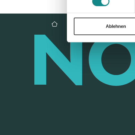
Ablehnen