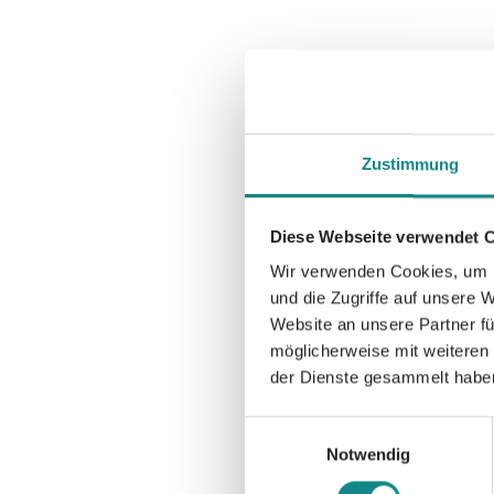
Zustimmung
Diese Webseite verwendet 
Wir verwenden Cookies, um I
und die Zugriffe auf unsere 
Website an unsere Partner fü
möglicherweise mit weiteren
der Dienste gesammelt habe
Einwilligungsauswahl
Notwendig