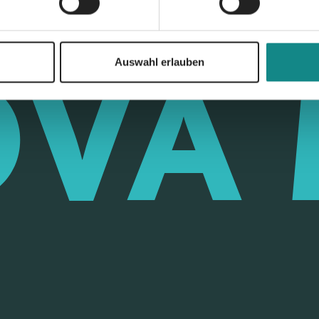
Auswahl erlauben