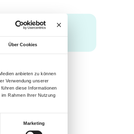
Über Cookies
 Medien anbieten zu können
hrer Verwendung unserer
 führen diese Informationen
ie im Rahmen Ihrer Nutzung
Marketing