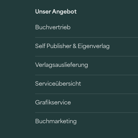
Unser Angebot
Buchvertrieb
Self Publisher & Eigenverlag
Verlagsauslieferung
Serviceübersicht
Grafikservice
Buchmarketing