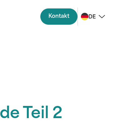
Kontakt
DE
e Teil 2