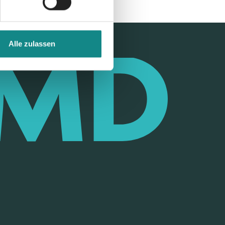
Alle zulassen