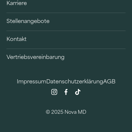
Karriere
Stellenangebote
Kontakt
Vertriebsvereinbarung
Impressum
Datenschutzerklärung
AGB
© 2025 Nova MD