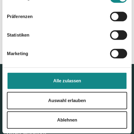
Zur Übersicht
Präferenzen
Statistiken
Marketing
Alle zulassen
Auswahl erlauben
Ablehnen
Unser Angebot