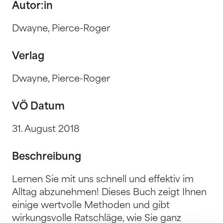
Autor:in
Dwayne, Pierce-Roger
Verlag
Dwayne, Pierce-Roger
VÖ Datum
31. August 2018
Beschreibung
Lernen Sie mit uns schnell und effektiv im
Alltag abzunehmen! Dieses Buch zeigt Ihnen
einige wertvolle Methoden und gibt
wirkungsvolle Ratschläge, wie Sie ganz