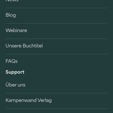
News
Blog
Webinare
Unsere Buchtitel
FAQs
Support
Über uns
Kampenwand Verlag