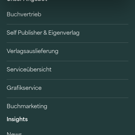
Buchvertrieb
Self Publisher & Eigenverlag
Verlagsauslieferung
Serviceübersicht
Grafikservice
Buchmarketing
Insights