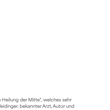
Heilung der Mitte", welches sehr
eidinger, bekannter Arzt, Autor und