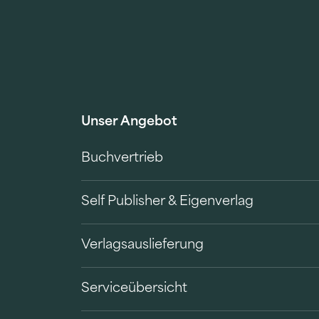
Unser Angebot
Buchvertrieb
Self Publisher & Eigenverlag
Verlagsauslieferung
Serviceübersicht