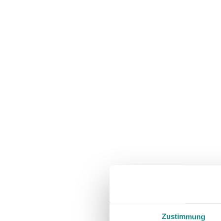
Zustimmung