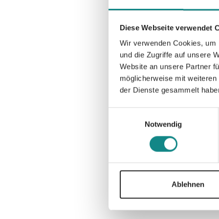
Diese Webseite verwendet 
Wir verwenden Cookies, um I
und die Zugriffe auf unsere 
Website an unsere Partner fü
möglicherweise mit weiteren
der Dienste gesammelt habe
Einwilligungsauswahl
Notwendig
Ablehnen