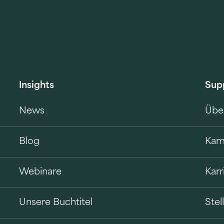
Insights
Sup
News
Übe
Blog
Kam
Webinare
Karr
Unsere Buchtitel
Ste