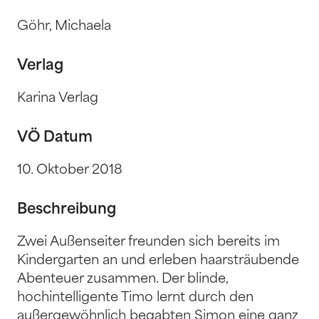
Göhr, Michaela
Verlag
Karina Verlag
VÖ Datum
10. Oktober 2018
Beschreibung
Zwei Außenseiter freunden sich bereits im
Kindergarten an und erleben haarsträubende
Abenteuer zusammen. Der blinde,
hochintelligente Timo lernt durch den
außergewöhnlich begabten Simon eine ganz