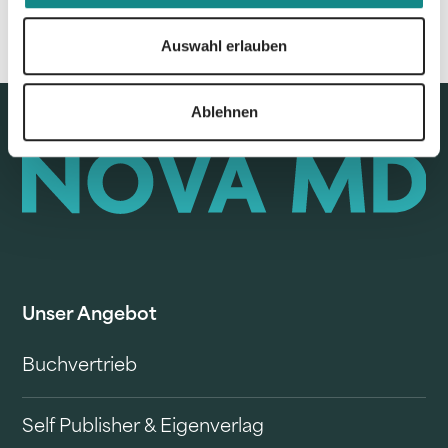
Auswahl erlauben
Ablehnen
Unser Angebot
Buchvertrieb
Self Publisher & Eigenverlag