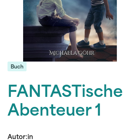
Buch
FANTASTische
Abenteuer 1
Autor:in