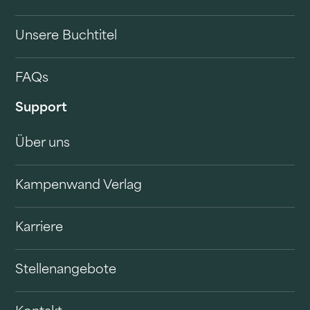
Unsere Buchtitel
FAQs
Support
Über uns
Kampenwand Verlag
Karriere
Stellenangebote