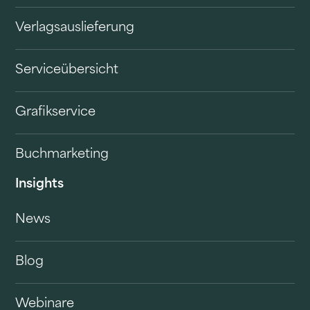
Verlagsauslieferung
Serviceübersicht
Grafikservice
Buchmarketing
Insights
News
Blog
Webinare