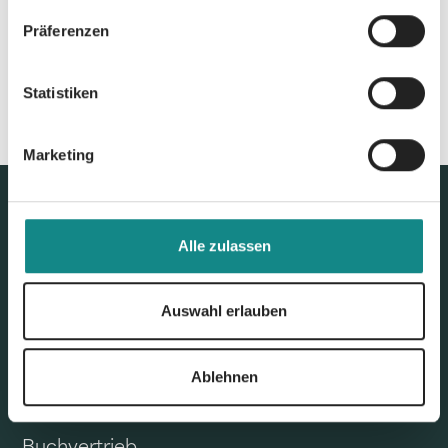
Präferenzen
Statistiken
Marketing
Alle zulassen
Auswahl erlauben
Ablehnen
Unser Angebot