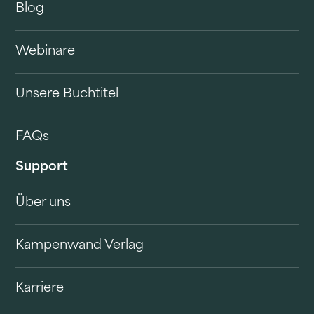
Blog
Webinare
Unsere Buchtitel
FAQs
Support
Über uns
Kampenwand Verlag
Karriere