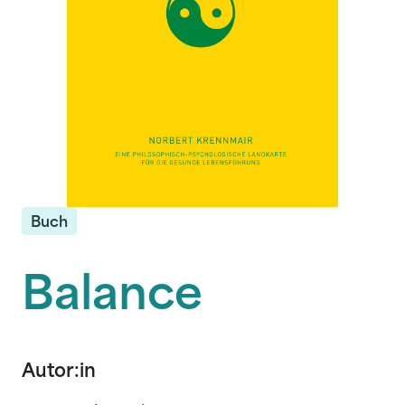
Buch
Balance
Autor:in