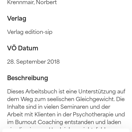
Krennmair, Norbert
Verlag
Verlag edition-sip
VÖ Datum
28. September 2018
Beschreibung
Dieses Arbeitsbuch ist eine Unterstützung auf
dem Weg zum seelischen Gleichgewicht. Die
Inhalte sind in vielen Seminaren und der
Arbeit mit Klienten in der Psychotherapie und
im Burnout Coaching entstanden und laden
ein, die eigenen Ungleichgewichtsfelder