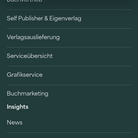
Buchvertrieb
Self Publisher & Eigenverlag
Verlagsauslieferung
Serviceübersicht
Grafikservice
Buchmarketing
Insights
News