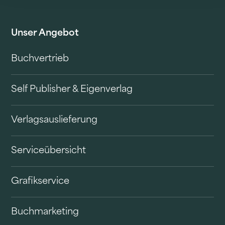
Unser Angebot
Buchvertrieb
Self Publisher & Eigenverlag
Verlagsauslieferung
Serviceübersicht
Grafikservice
Buchmarketing