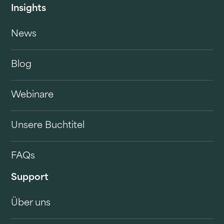
Insights
News
Blog
Webinare
Unsere Buchtitel
FAQs
Support
Über uns