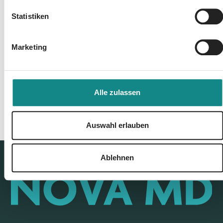
Statistiken
Zur Übersicht
Marketing
Alle zulassen
Auswahl erlauben
Ablehnen