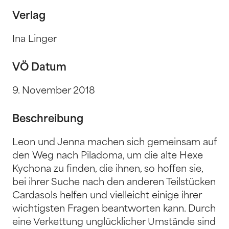
Verlag
Ina Linger
VÖ Datum
9. November 2018
Beschreibung
Leon und Jenna machen sich gemeinsam auf
den Weg nach Piladoma, um die alte Hexe
Kychona zu finden, die ihnen, so hoffen sie,
bei ihrer Suche nach den anderen Teilstücken
Cardasols helfen und vielleicht einige ihrer
wichtigsten Fragen beantworten kann. Durch
eine Verkettung unglücklicher Umstände sind