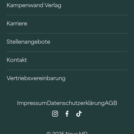
Kampenwand Verlag
Karriere
Stellenangebote
Kontakt
Vertriebsvereinbarung
Impressum
Datenschutzerklärung
AGB