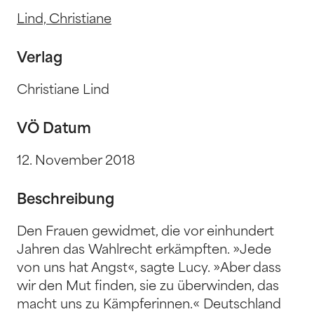
Lind, Christiane
Verlag
Christiane Lind
VÖ Datum
12. November 2018
Beschreibung
Den Frauen gewidmet, die vor einhundert
Jahren das Wahlrecht erkämpften. »Jede
von uns hat Angst«, sagte Lucy. »Aber dass
wir den Mut finden, sie zu überwinden, das
macht uns zu Kämpferinnen.« Deutschland