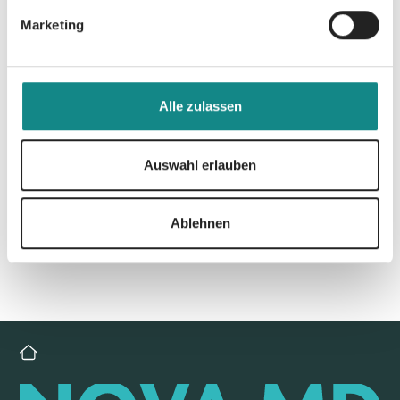
Marketing
Alle zulassen
Zur Übersicht
Auswahl erlauben
Ablehnen