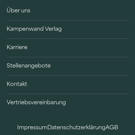
Über uns
Kampenwand Verlag
Karriere
Stellenangebote
Kontakt
Vertriebsvereinbarung
Impressum
Datenschutzerklärung
AGB