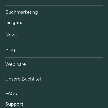
Buchmarketing
Insights
News
Blog
Webinare
Unsere Buchtitel
FAQs
Support