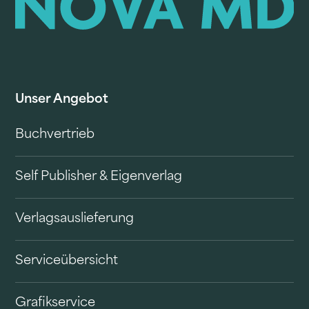
Unser Angebot
Buchvertrieb
Self Publisher & Eigenverlag
Verlagsauslieferung
Serviceübersicht
Grafikservice