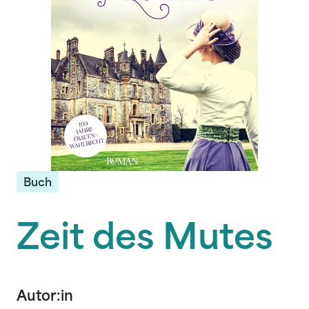
Buch
Zeit des Mutes
Autor:in