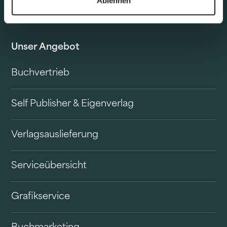
Ablehnen
Unser Angebot
Buchvertrieb
Self Publisher & Eigenverlag
Verlagsauslieferung
Serviceübersicht
Grafikservice