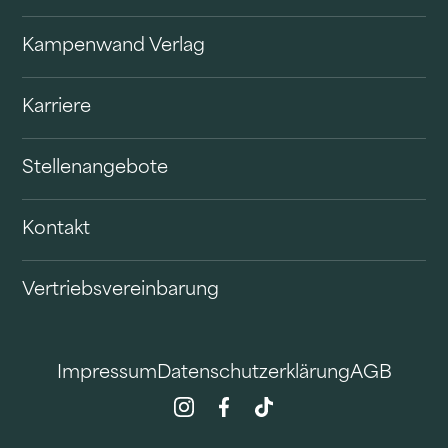
Kampenwand Verlag
Karriere
Stellenangebote
Kontakt
Vertriebsvereinbarung
Impressum
Datenschutzerklärung
AGB