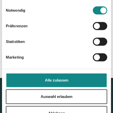
gesammelt haben.
Einwilligungsauswahl
Notwendig
Präferenzen
Zur Übersicht
Statistiken
Marketing
Alle zulassen
Auswahl erlauben