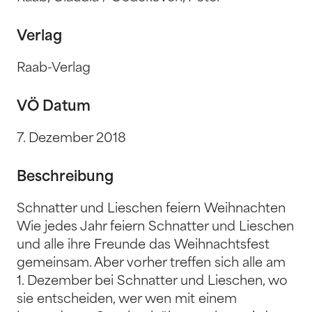
Verlag
Raab-Verlag
VÖ Datum
7. Dezember 2018
Beschreibung
Schnatter und Lieschen feiern Weihnachten
Wie jedes Jahr feiern Schnatter und Lieschen
und alle ihre Freunde das Weihnachtsfest
gemeinsam. Aber vorher treffen sich alle am
1. Dezember bei Schnatter und Lieschen, wo
sie entscheiden, wer wen mit einem