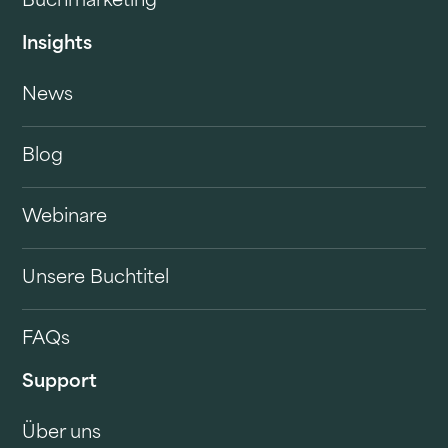
Buchmarketing
Insights
News
Blog
Webinare
Unsere Buchtitel
FAQs
Support
Über uns