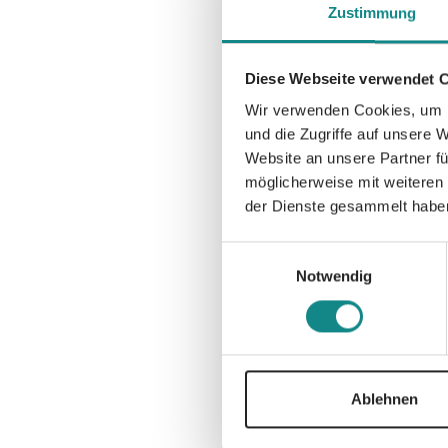
Zustimmung
Diese Webseite verwendet 
Wir verwenden Cookies, um I
und die Zugriffe auf unsere 
Website an unsere Partner fü
möglicherweise mit weiteren
der Dienste gesammelt habe
Einwilligungsauswahl
Notwendig
Ablehnen