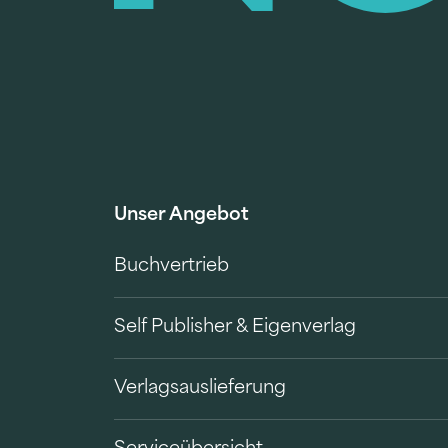
Unser Angebot
Buchvertrieb
Self Publisher & Eigenverlag
Verlagsauslieferung