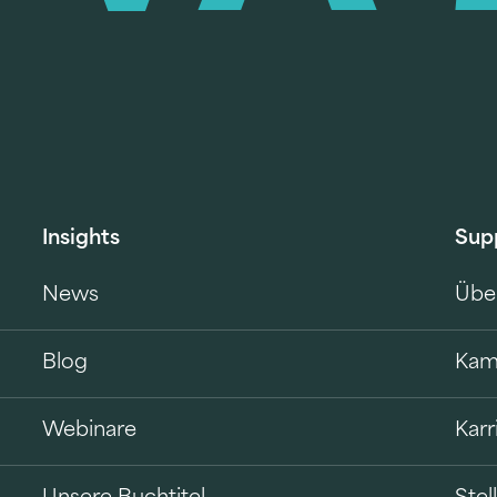
Insights
Sup
News
Übe
Blog
Kam
Webinare
Karr