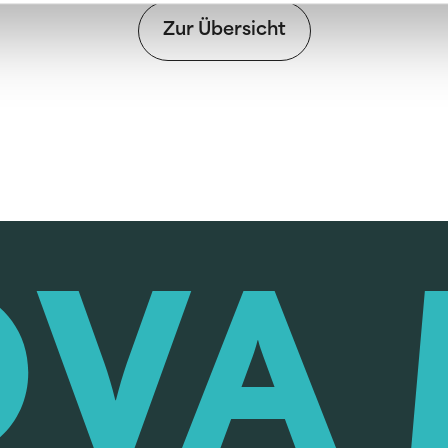
Zur Übersicht