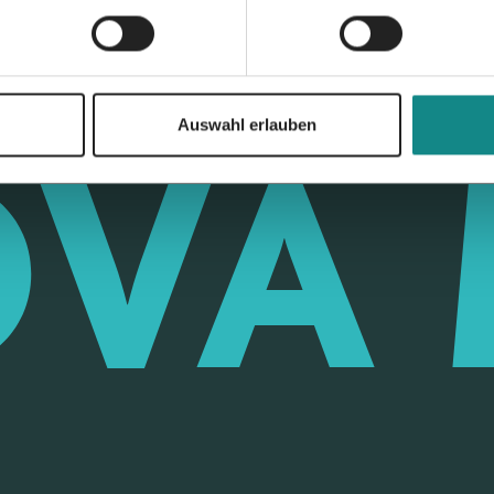
Auswahl erlauben