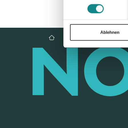
Ablehnen