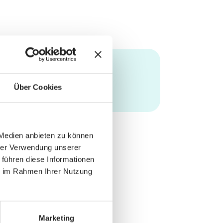
Über Cookies
 Medien anbieten zu können
hrer Verwendung unserer
 führen diese Informationen
ie im Rahmen Ihrer Nutzung
Marketing