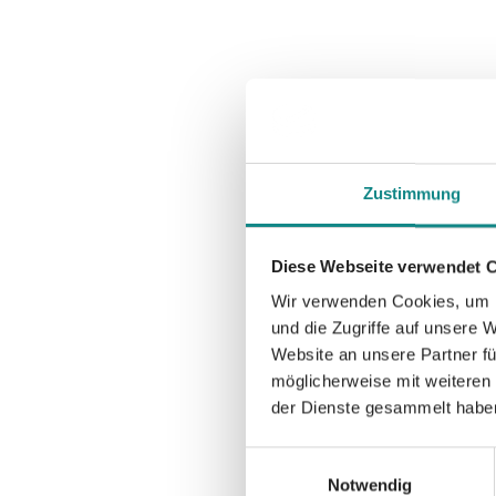
Zustimmung
Diese Webseite verwendet 
Wir verwenden Cookies, um I
und die Zugriffe auf unsere 
Website an unsere Partner fü
möglicherweise mit weiteren
der Dienste gesammelt habe
Einwilligungsauswahl
Notwendig