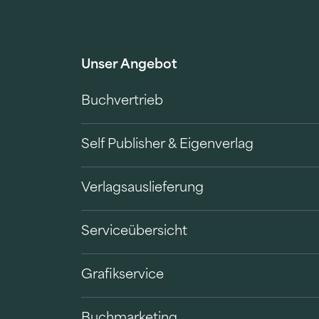
Unser Angebot
Buchvertrieb
Self Publisher & Eigenverlag
Verlagsauslieferung
Serviceübersicht
Grafikservice
Buchmarketing