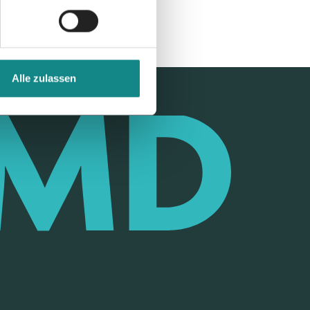
Alle zulassen