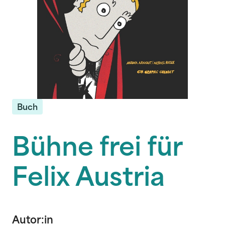
Buch
Bühne frei für
Felix Austria
Autor:in