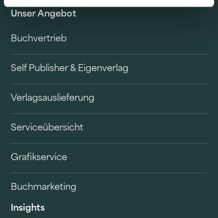
Unser Angebot
Buchvertrieb
Self Publisher & Eigenverlag
Verlagsauslieferung
Serviceübersicht
Grafikservice
Buchmarketing
Insights