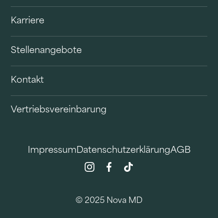
Karriere
Stellenangebote
Kontakt
Vertriebsvereinbarung
Impressum
Datenschutzerklärung
AGB
© 2025 Nova MD