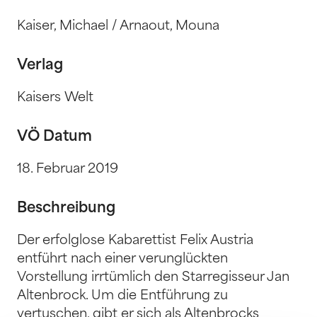
Kaiser, Michael / Arnaout, Mouna
Verlag
Kaisers Welt
VÖ Datum
18. Februar 2019
Beschreibung
Der erfolglose Kabarettist Felix Austria
entführt nach einer verunglückten
Vorstellung irrtümlich den Starregisseur Jan
Altenbrock. Um die Entführung zu
vertuschen, gibt er sich als Altenbrocks