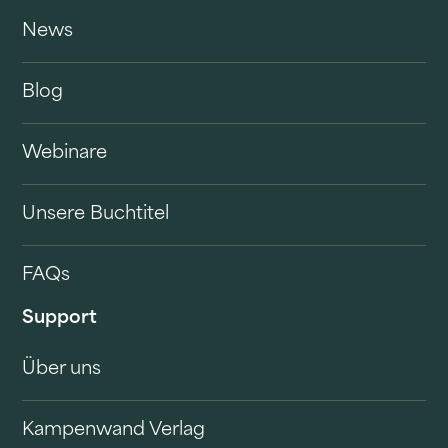
News
Blog
Webinare
Unsere Buchtitel
FAQs
Support
Über uns
Kampenwand Verlag