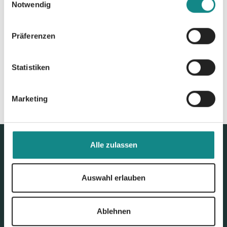
Notwendig
Zur Übersicht
Präferenzen
Statistiken
Marketing
Alle zulassen
Auswahl erlauben
Ablehnen