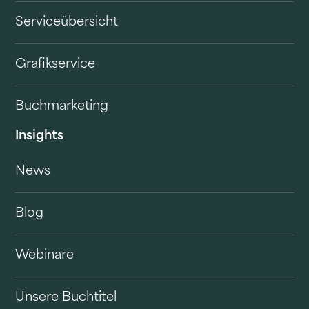
Serviceübersicht
Grafikservice
Buchmarketing
Insights
News
Blog
Webinare
Unsere Buchtitel