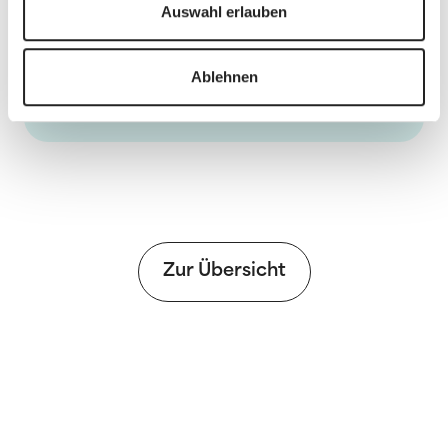
Auswahl erlauben
Informationen
Ablehnen
PDF
Zur Übersicht