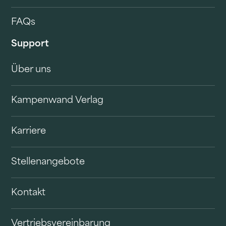
FAQs
Support
Über uns
Kampenwand Verlag
Karriere
Stellenangebote
Kontakt
Vertriebsvereinbarung