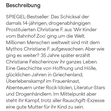
Beschreibung
SPIEGEL-Bestseller: Das Schicksal der
damals 14-jährigen, drogenabhängigen
Prostituierten Christiane F. aus 'Wir Kinder
vom Bahnhof Zoo' ging um die Welt.
Millionen Menschen weltweit sind mit dem
Mythos Christiane F. aufgewachsen. Aber wie
ging es weiter? 35 Jahre später erzählt
Christiane Felscherinow ihr ganzes Leben.
Eine Geschichte von Hoffnung und Hölle,
glücklichen Jahren in Griechenland,
Überlebenskampf im Frauenknast,
Abenteuern unter Rock-Idolen, Literatur-Stars
und Drogenhändlern. Im Mittelpunkt aber
steht ihr Kampf, trotz aller Rauschgift-Exzesse
eine gute Mutter für ihr Kind zu sein.