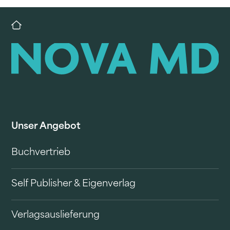
Unser Angebot
Buchvertrieb
Self Publisher & Eigenverlag
Verlagsauslieferung