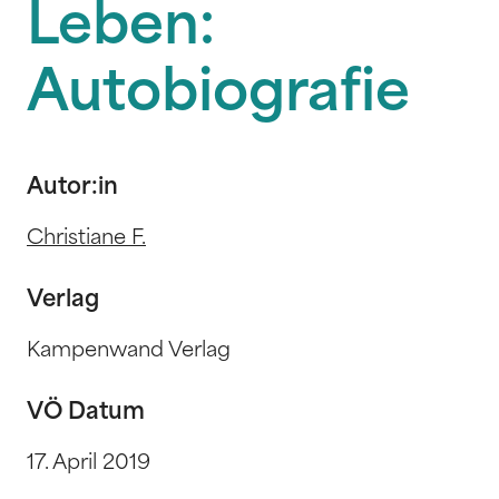
Leben:
Autobiografie
Autor:in
Christiane F.
Verlag
Kampenwand Verlag
VÖ Datum
17. April 2019