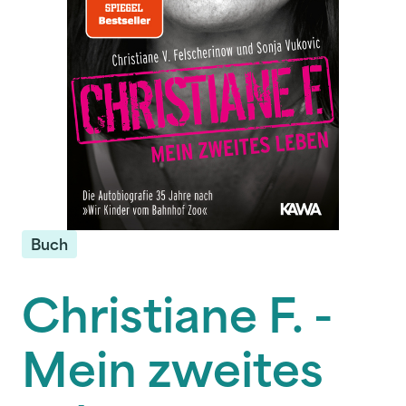
Buch
Christiane F. -
Mein zweites