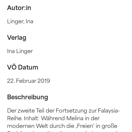
Autor:in
Linger, Ina
Verlag
Ina Linger
VÖ Datum
22. Februar 2019
Beschreibung
Der zweite Teil der Fortsetzung zur Falaysia-
Reihe. Inhalt: Während Melina in der
modernen Welt durch die ‚Freien‘ in große