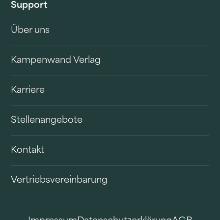
Support
Über uns
Kampenwand Verlag
Karriere
Stellenangebote
Kontakt
Vertriebsvereinbarung