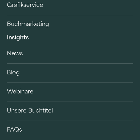
Grafikservice
Buchmarketing
Insights
News
Blog
Webinare
Unsere Buchtitel
FAQs