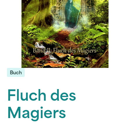
Buch
Fluch des
Magiers