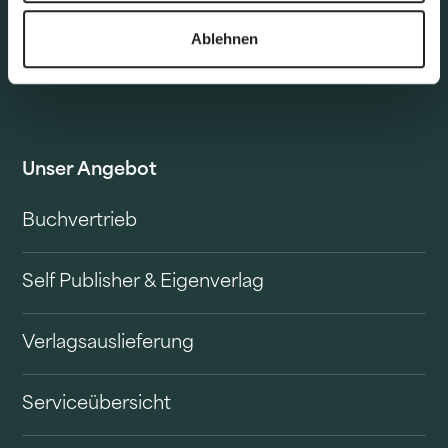
Ablehnen
Unser Angebot
Buchvertrieb
Self Publisher & Eigenverlag
Verlagsauslieferung
Serviceübersicht