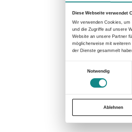
Diese Webseite verwendet 
Wir verwenden Cookies, um I
und die Zugriffe auf unsere 
Website an unsere Partner fü
möglicherweise mit weiteren
der Dienste gesammelt habe
Einwilligungsauswahl
Notwendig
Ablehnen