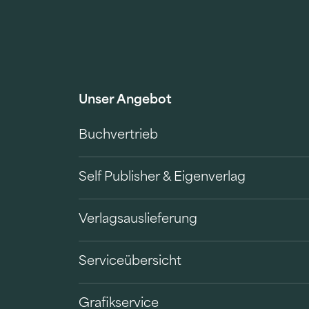
Unser Angebot
Buchvertrieb
Self Publisher & Eigenverlag
Verlagsauslieferung
Serviceübersicht
Grafikservice