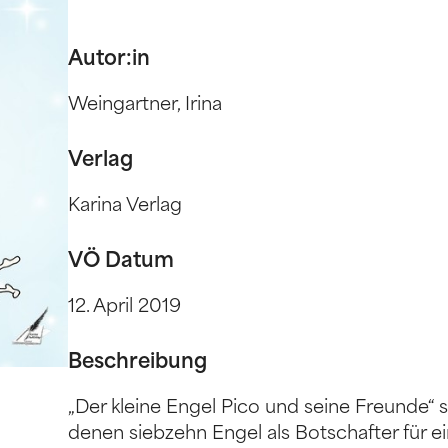
Autor:in
Weingartner, Irina
Verlag
Karina Verlag
VÖ Datum
12. April 2019
Beschreibung
„Der kleine Engel Pico und seine Freunde“
denen siebzehn Engel als Botschafter für 