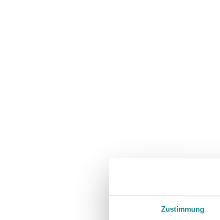
Zustimmung