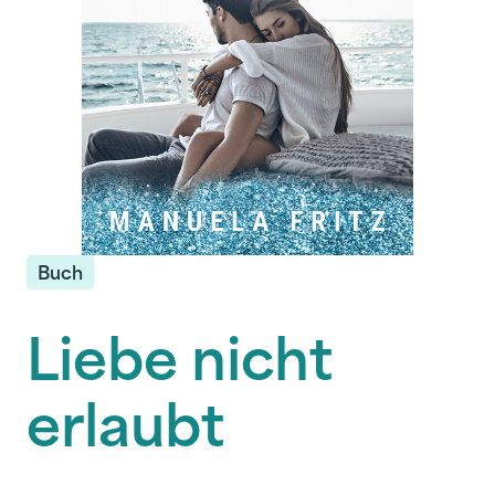
Buch
Liebe nicht
erlaubt