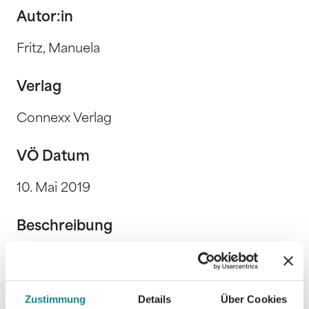
Autor:in
Fritz, Manuela
Verlag
Connexx Verlag
VÖ Datum
10. Mai 2019
Beschreibung
Zustimmung
Details
Über Cookies