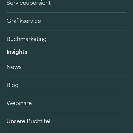
Serviceübersicht
Grafikservice
Buchmarketing
Insights
News
Blog
Webinare
Unsere Buchtitel