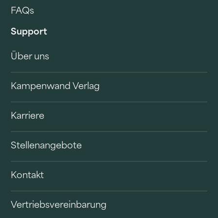
FAQs
Support
Über uns
Kampenwand Verlag
Karriere
Stellenangebote
Kontakt
Vertriebsvereinbarung