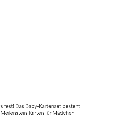
 fest! Das Baby-Kartenset besteht
n Meilenstein-Karten für Mädchen