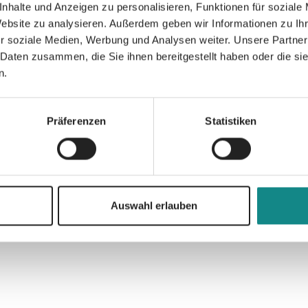
nhalte und Anzeigen zu personalisieren, Funktionen für soziale
Website zu analysieren. Außerdem geben wir Informationen zu I
r soziale Medien, Werbung und Analysen weiter. Unsere Partner
Informationen
 Daten zusammen, die Sie ihnen bereitgestellt haben oder die s
PDF
n.
Präferenzen
Statistiken
Zur Übersicht
Auswahl erlauben