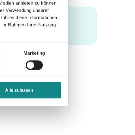
 Medien anbieten zu können
hrer Verwendung unserer
 führen diese Informationen
ie im Rahmen Ihrer Nutzung
Marketing
Alle zulassen