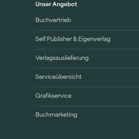
Unser Angebot
Buchvertrieb
Self Publisher & Eigenverlag
Verlagsauslieferung
Serviceübersicht
Grafikservice
Buchmarketing