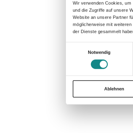
Wir verwenden Cookies, um I
und die Zugriffe auf unsere 
Website an unsere Partner fü
möglicherweise mit weiteren
der Dienste gesammelt habe
Einwilligungsauswahl
Notwendig
Ablehnen