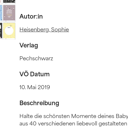
Autor:in
Heisenberg, Sophie
Verlag
Pechschwarz
VÖ Datum
10. Mai 2019
Beschreibung
Halte die schönsten Momente deines Babys
aus 40 verschiedenen liebevoll gestaltete