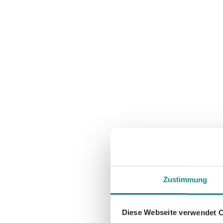
Zustimmung
Diese Webseite verwendet 