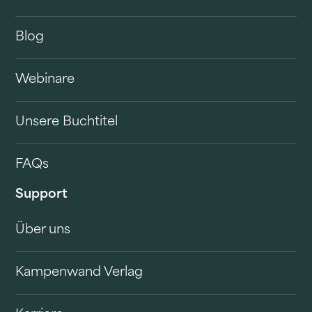
Blog
Webinare
Unsere Buchtitel
FAQs
Support
Über uns
Kampenwand Verlag