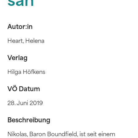
sah
Autor:in
Heart, Helena
Verlag
Hilga Höfkens
VÖ Datum
28. Juni 2019
Beschreibung
Nikolas, Baron Boundfield, ist seit einem