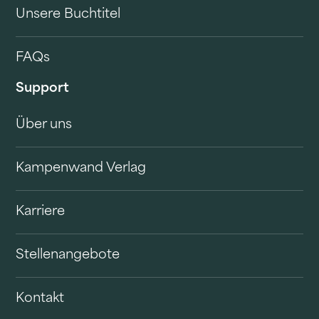
Unsere Buchtitel
FAQs
Support
Über uns
Kampenwand Verlag
Karriere
Stellenangebote
Kontakt