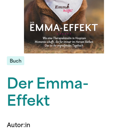
Buch
Der Emma-
Effekt
Autor:in