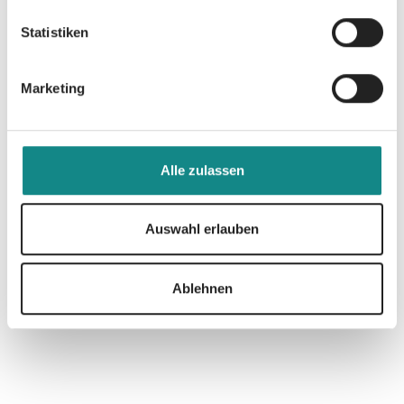
Statistiken
Marketing
Informationen
PDF
Alle zulassen
Auswahl erlauben
Zur Übersicht
Ablehnen