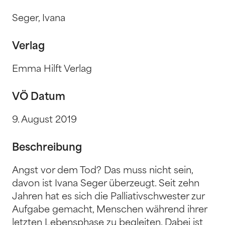
Seger, Ivana
Verlag
Emma Hilft Verlag
VÖ Datum
9. August 2019
Beschreibung
Angst vor dem Tod? Das muss nicht sein,
davon ist Ivana Seger überzeugt. Seit zehn
Jahren hat es sich die Palliativschwester zur
Aufgabe gemacht, Menschen während ihrer
letzten Lebensphase zu begleiten. Dabei ist