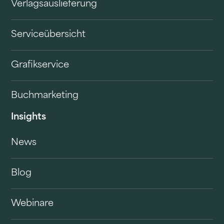
Verlagsauslieferung
Serviceübersicht
Grafikservice
Buchmarketing
Insights
News
Blog
Webinare