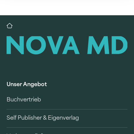
Unser Angebot
Buchvertrieb
Self Publisher & Eigenverlag