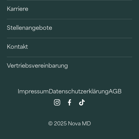
Karriere
Stellenangebote
Kontakt
Vertriebsvereinbarung
Impressum
Datenschutzerklärung
AGB
© 2025 Nova MD