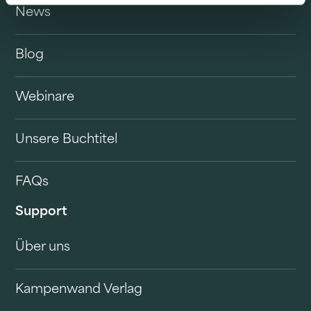
News
Blog
Webinare
Unsere Buchtitel
FAQs
Support
Über uns
Kampenwand Verlag