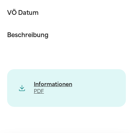
VÖ Datum
Beschreibung
Informationen
PDF