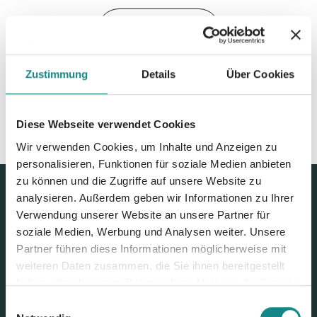
Zur Übersicht
Zustimmung
Details
Über Cookies
Diese Webseite verwendet Cookies
Wir verwenden Cookies, um Inhalte und Anzeigen zu
personalisieren, Funktionen für soziale Medien anbieten
zu können und die Zugriffe auf unsere Website zu
analysieren. Außerdem geben wir Informationen zu Ihrer
Verwendung unserer Website an unsere Partner für
soziale Medien, Werbung und Analysen weiter. Unsere
Partner führen diese Informationen möglicherweise mit
weiteren Daten zusammen, die Sie ihnen bereitgestellt
haben oder die sie im Rahmen Ihrer Nutzung der Dienste
gesammelt haben.
Einwilligungsauswahl