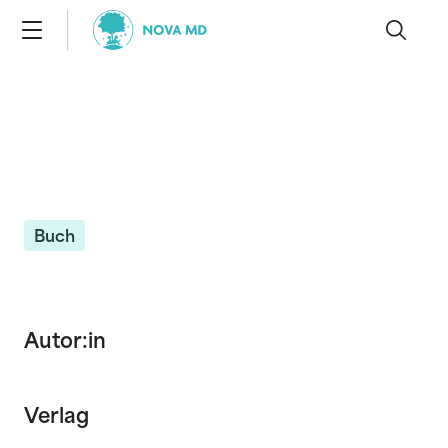
Buch
Autor:in
Verlag