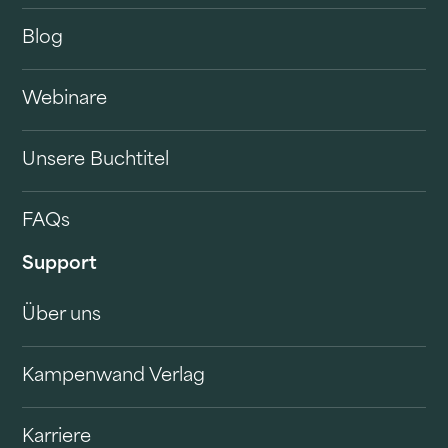
Blog
Webinare
Unsere Buchtitel
FAQs
Support
Über uns
Kampenwand Verlag
Karriere