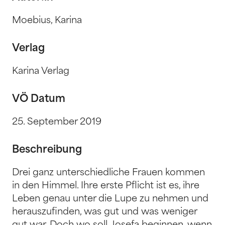
Moebius, Karina
Verlag
Karina Verlag
VÖ Datum
25. September 2019
Beschreibung
Drei ganz unterschiedliche Frauen kommen
in den Himmel. Ihre erste Pflicht ist es, ihre
Leben genau unter die Lupe zu nehmen und
herauszufinden, was gut und was weniger