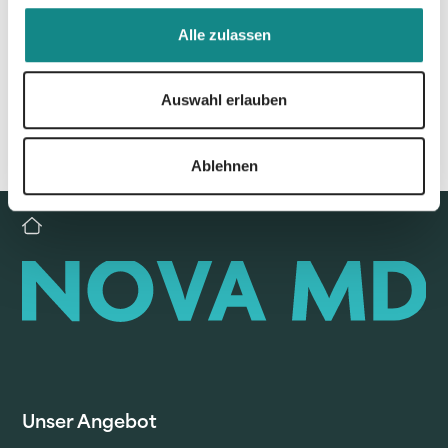
Zur Übersicht
Alle zulassen
Auswahl erlauben
Ablehnen
Unser Angebot