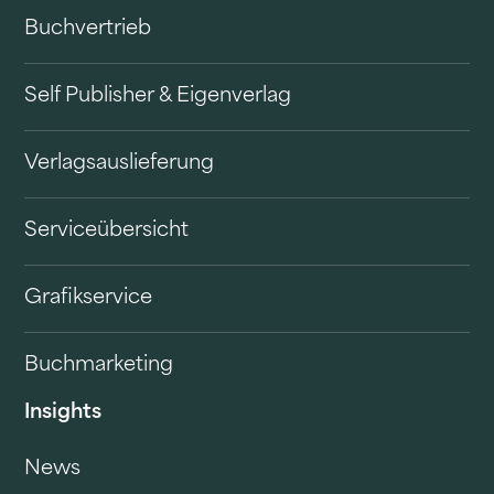
Buchvertrieb
Self Publisher & Eigenverlag
Verlagsauslieferung
Serviceübersicht
Grafikservice
Buchmarketing
Insights
News