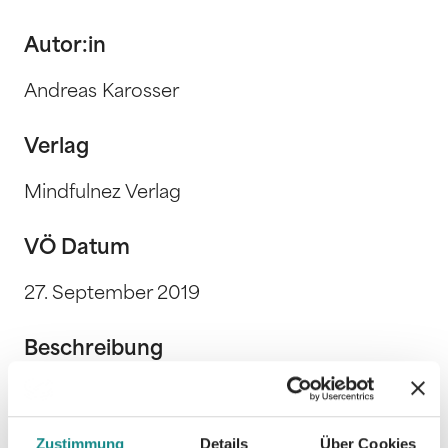
Autor:in
Andreas Karosser
Verlag
Mindfulnez Verlag
VÖ Datum
27. September 2019
Beschreibung
Zustimmung
Details
Über Cookies