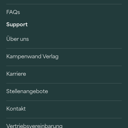
FAQs
Support
Über uns
Kampenwand Verlag
Karriere
Stellenangebote
Kontakt
Vertriebsvereinbarung