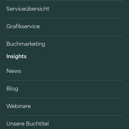
Serviceübersicht
Grafikservice
Buchmarketing
Insights
News
Blog
Webinare
Unsere Buchtitel