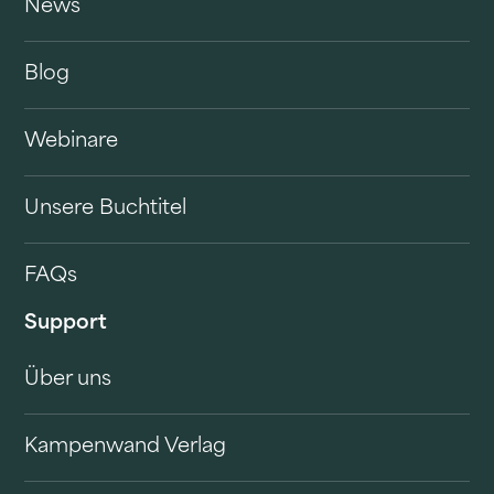
News
Blog
Webinare
Unsere Buchtitel
FAQs
Support
Über uns
Kampenwand Verlag