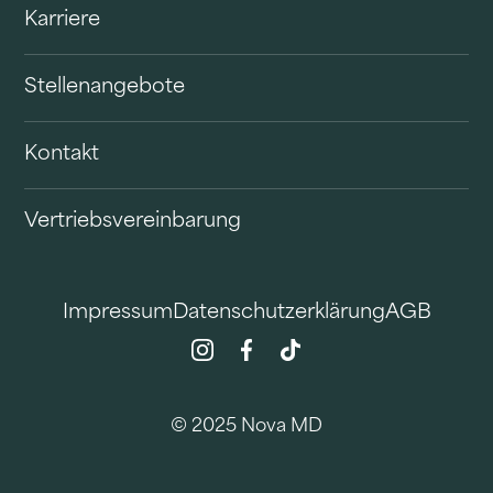
Karriere
Stellenangebote
Kontakt
Vertriebsvereinbarung
Impressum
Datenschutzerklärung
AGB
© 2025 Nova MD