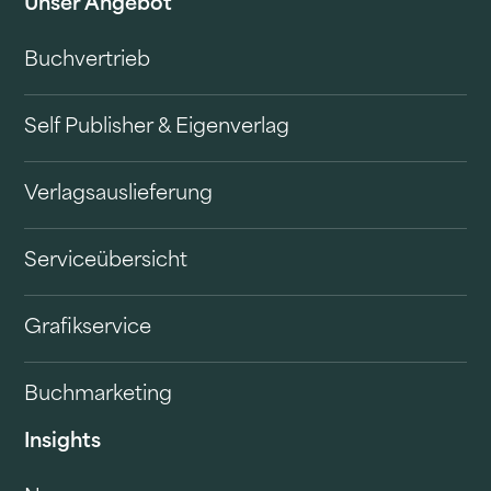
Unser Angebot
Buchvertrieb
Self Publisher & Eigenverlag
Verlagsauslieferung
Serviceübersicht
Grafikservice
Buchmarketing
Insights