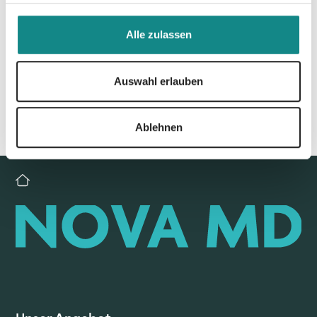
Zur Übersicht
Alle zulassen
Auswahl erlauben
Ablehnen