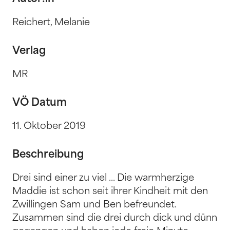
Reichert, Melanie
Verlag
MR
VÖ Datum
11. Oktober 2019
Beschreibung
Drei sind einer zu viel ... Die warmherzige
Maddie ist schon seit ihrer Kindheit mit den
Zwillingen Sam und Ben befreundet.
Zusammen sind die drei durch dick und dünn